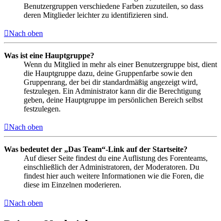
Benutzergruppen verschiedene Farben zuzuteilen, so dass
deren Mitglieder leichter zu identifizieren sind.
Nach oben
Was ist eine Hauptgruppe?
Wenn du Mitglied in mehr als einer Benutzergruppe bist, dient
die Hauptgruppe dazu, deine Gruppenfarbe sowie den
Gruppenrang, der bei dir standardmäßig angezeigt wird,
festzulegen. Ein Administrator kann dir die Berechtigung
geben, deine Hauptgruppe im persönlichen Bereich selbst
festzulegen.
Nach oben
Was bedeutet der „Das Team“-Link auf der Startseite?
Auf dieser Seite findest du eine Auflistung des Forenteams,
einschließlich der Administratoren, der Moderatoren. Du
findest hier auch weitere Informationen wie die Foren, die
diese im Einzelnen moderieren.
Nach oben