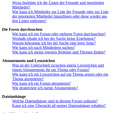
Wozu benötige ich die Listen der Freunde und ignorierten
Mitglieder?
Wie kann ich Mitglieder zur Liste der Freunde oder zur Liste
der ignorierten Mitglieder hinzufügen oder diese wieder aus
den Listen entfernen?
Die Foren durchsuchen
Wie kann ich ein Forum oder mehrere Foren durchsuchen?
Weshalb erhalte ich bei der Suche keine Ergebnisse?
Warum bekomme ich bei der Suche eine leere Seite?
Wie kann ich nach Mitgliedern suchen?
Wie kann ich meine eigenen Beiträge und Themen finden?
Abonnements und Lesezeichen
Was ist der Unterschied zwischen einem Lesezeichen und
einem Abonnements für ein Thema oder Forum?
Wie kann ich ein Lesezeichen auf ein Thema setzen oder ein
Thema abonnieren?
Wie kann ich ein Forum abonnieren?
Wie deaktiviere ich meine Abonnements?
Dateianhänge
Welche Dateianhänge sind in diesem Forum zulässig?
Kann ich eine Übersicht all meiner Dateianhänge erhalten?