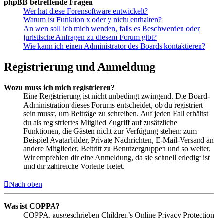
phpBB betreffende Fragen
Wer hat diese Forensoftware entwickelt?
Warum ist Funktion x oder y nicht enthalten?
An wen soll ich mich wenden, falls es Beschwerden oder
juristische Anfragen zu diesem Forum gibt?
Wie kann ich einen Administrator des Boards kontaktieren?
Registrierung und Anmeldung
Wozu muss ich mich registrieren?
Eine Registrierung ist nicht unbedingt zwingend. Die Board-
Administration dieses Forums entscheidet, ob du registriert
sein musst, um Beiträge zu schreiben. Auf jeden Fall erhältst
du als registriertes Mitglied Zugriff auf zusätzliche
Funktionen, die Gästen nicht zur Verfügung stehen: zum
Beispiel Avatarbilder, Private Nachrichten, E-Mail-Versand an
andere Mitglieder, Beitritt zu Benutzergruppen und so weiter.
Wir empfehlen dir eine Anmeldung, da sie schnell erledigt ist
und dir zahlreiche Vorteile bietet.
Nach oben
Was ist COPPA?
COPPA, ausgeschrieben Children’s Online Privacy Protection