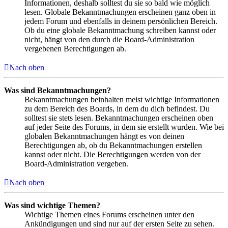
Informationen, deshalb solltest du sie so bald wie möglich
lesen. Globale Bekanntmachungen erscheinen ganz oben in
jedem Forum und ebenfalls in deinem persönlichen Bereich.
Ob du eine globale Bekanntmachung schreiben kannst oder
nicht, hängt von den durch die Board-Administration
vergebenen Berechtigungen ab.
Nach oben
Was sind Bekanntmachungen?
Bekanntmachungen beinhalten meist wichtige Informationen
zu dem Bereich des Boards, in dem du dich befindest. Du
solltest sie stets lesen. Bekanntmachungen erscheinen oben
auf jeder Seite des Forums, in dem sie erstellt wurden. Wie bei
globalen Bekanntmachungen hängt es von deinen
Berechtigungen ab, ob du Bekanntmachungen erstellen
kannst oder nicht. Die Berechtigungen werden von der
Board-Administration vergeben.
Nach oben
Was sind wichtige Themen?
Wichtige Themen eines Forums erscheinen unter den
Ankündigungen und sind nur auf der ersten Seite zu sehen.