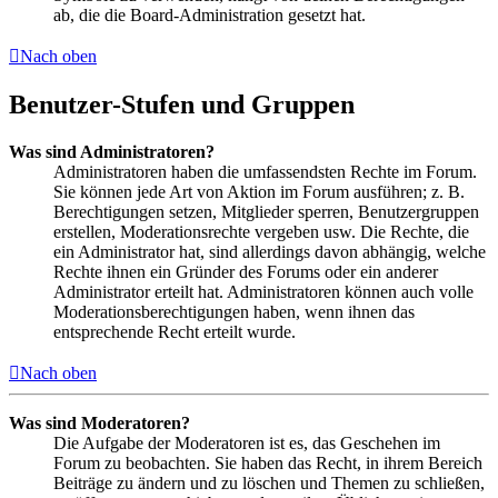
ab, die die Board-Administration gesetzt hat.
Nach oben
Benutzer-Stufen und Gruppen
Was sind Administratoren?
Administratoren haben die umfassendsten Rechte im Forum.
Sie können jede Art von Aktion im Forum ausführen; z. B.
Berechtigungen setzen, Mitglieder sperren, Benutzergruppen
erstellen, Moderationsrechte vergeben usw. Die Rechte, die
ein Administrator hat, sind allerdings davon abhängig, welche
Rechte ihnen ein Gründer des Forums oder ein anderer
Administrator erteilt hat. Administratoren können auch volle
Moderationsberechtigungen haben, wenn ihnen das
entsprechende Recht erteilt wurde.
Nach oben
Was sind Moderatoren?
Die Aufgabe der Moderatoren ist es, das Geschehen im
Forum zu beobachten. Sie haben das Recht, in ihrem Bereich
Beiträge zu ändern und zu löschen und Themen zu schließen,