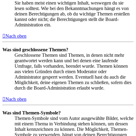
Sie haben meist einen wichtigen Inhalt, weswegen du sie
lesen solltest. Wie bei den Bekanntmachungen hängt es von
deinen Berechtigungen ab, ob du wichtige Themen erstellen
kannst oder nicht; die Berechtigungen stellt die Board-
Administration ein.
Nach oben
Was sind geschlossene Themen?
Geschlossene Themen sind Themen, in denen nicht mehr
geantwortet werden kann und bei denen eine laufende
Umfrage, falls vorhanden, beendet wurde. Themen können
aus vielen Gründen durch einen Moderator oder
Administrator gesperrt werden. Eventuell hast du auch die
Möglichkeit, deine eigenen Themen zu schließen, sofern dies
durch die Board-Administration erlaubt wurde.
Nach oben
Was sind Themen-Symbole?
Themen-Symbole sind vom Autor ausgewählte Bilder, welche
mit einem Thema in Verbindung stehen können, um dessen
Inhalt kennzeichnen zu können. Die Möglichkeit, Themen-
Symbole zu verwenden, hängt von deinen Berechtigungen