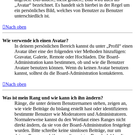
„Avatar“ bezeichnet. Es handelt sich hierbei in der Regel um
ein persönliches Bild, welches von Benutzer zu Benutzer
unterschiedlich ist.
Nach oben
Wie verwende ich einen Avatar?
In deinem persönlichen Bereich kannst du unter „Profil“ einen
Avatar über eine der folgenden vier Methoden hinzufügen:
Gravatar, Galerie, Remote oder Hochladen. Die Board-
Administration kann bestimmen, ob und wie die Benutzer
Avatare benutzen können. Wenn du keinen Avatar benutzen
kannst, solltest du die Board-Administration kontaktieren.
Nach oben
Was ist mein Rang und wie kann ich ihn ändern?
Ränge, die unter deinem Benutzernamen stehen, zeigen an,
wie viele Beiträge du bislang erstellt hast oder identifizieren
bestimmte Benutzer wie Moderatoren und Administratoren.
Normalerweise kannst du den Wortlaut eines Ranges nicht
direkt ändern, da sie von der Board-Administration festgelegt
wurden. Bitte schreibe keine sinnlosen Beiträge, nur um