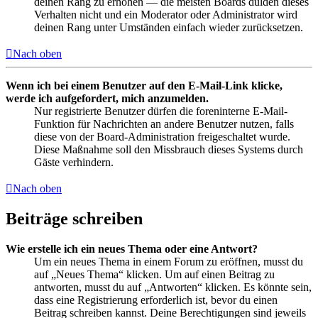
deinen Rang zu erhöhen — die meisten Boards dulden dieses
Verhalten nicht und ein Moderator oder Administrator wird
deinen Rang unter Umständen einfach wieder zurücksetzen.
Nach oben
Wenn ich bei einem Benutzer auf den E-Mail-Link klicke,
werde ich aufgefordert, mich anzumelden.
Nur registrierte Benutzer dürfen die foreninterne E-Mail-
Funktion für Nachrichten an andere Benutzer nutzen, falls
diese von der Board-Administration freigeschaltet wurde.
Diese Maßnahme soll den Missbrauch dieses Systems durch
Gäste verhindern.
Nach oben
Beiträge schreiben
Wie erstelle ich ein neues Thema oder eine Antwort?
Um ein neues Thema in einem Forum zu eröffnen, musst du
auf „Neues Thema“ klicken. Um auf einen Beitrag zu
antworten, musst du auf „Antworten“ klicken. Es könnte sein,
dass eine Registrierung erforderlich ist, bevor du einen
Beitrag schreiben kannst. Deine Berechtigungen sind jeweils