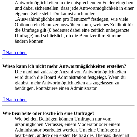
Antwortmöglichkeiten in die entsprechenden Felder eingeben
und dabei sicherstellen, dass jede Antwortmöglichkeit in einer
eigenen Zeile steht. Du kannst auch unter
„Auswahlmöglichkeiten pro Benutzer“ festlegen, wie viele
Optionen ein Benutzer auswählen kann, welches Zeitlimit für
die Umfrage gilt (0 bedeutet dabei eine zeitlich unbegrenzte
Umfrage) und schließlich, ob die Benutzer ihre Stimme
ändern können.
Nach oben
Wieso kann ich nicht mehr Antwortmöglichkeiten erstellen?
Die maximal zulässige Anzahl von Antwortmöglichkeiten
wird durch die Board-Administration festgelegt. Wenn du
glaubst, mehr Antwortmöglichkeiten als zugelassen zu
benötigen, kontaktiere einen Administrator.
Nach oben
Wie bearbeite oder lösche ich eine Umfrage?
Wie bei den Beiträgen können Umfragen nur vom
ursprünglichen Verfasser, einem Moderator oder einem
Administrator bearbeitet werden. Um eine Umfrage zu
bearbeiten, ändere den ersten Beitrag des Themas; dieser ist