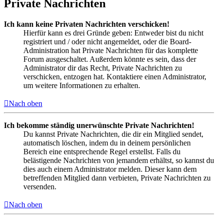
Private Nachrichten
Ich kann keine Privaten Nachrichten verschicken!
Hierfür kann es drei Gründe geben: Entweder bist du nicht
registriert und / oder nicht angemeldet, oder die Board-
Administration hat Private Nachrichten für das komplette
Forum ausgeschaltet. Außerdem könnte es sein, dass der
Administrator dir das Recht, Private Nachrichten zu
verschicken, entzogen hat. Kontaktiere einen Administrator,
um weitere Informationen zu erhalten.
Nach oben
Ich bekomme ständig unerwünschte Private Nachrichten!
Du kannst Private Nachrichten, die dir ein Mitglied sendet,
automatisch löschen, indem du in deinem persönlichen
Bereich eine entsprechende Regel erstellst. Falls du
belästigende Nachrichten von jemandem erhältst, so kannst du
dies auch einem Administrator melden. Dieser kann dem
betreffenden Mitglied dann verbieten, Private Nachrichten zu
versenden.
Nach oben