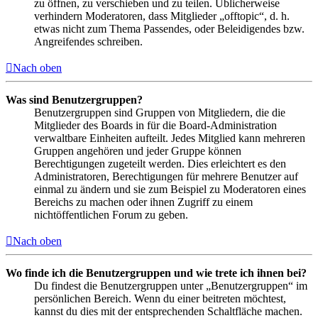
zu öffnen, zu verschieben und zu teilen. Üblicherweise
verhindern Moderatoren, dass Mitglieder „offtopic“, d. h.
etwas nicht zum Thema Passendes, oder Beleidigendes bzw.
Angreifendes schreiben.
Nach oben
Was sind Benutzergruppen?
Benutzergruppen sind Gruppen von Mitgliedern, die die
Mitglieder des Boards in für die Board-Administration
verwaltbare Einheiten aufteilt. Jedes Mitglied kann mehreren
Gruppen angehören und jeder Gruppe können
Berechtigungen zugeteilt werden. Dies erleichtert es den
Administratoren, Berechtigungen für mehrere Benutzer auf
einmal zu ändern und sie zum Beispiel zu Moderatoren eines
Bereichs zu machen oder ihnen Zugriff zu einem
nichtöffentlichen Forum zu geben.
Nach oben
Wo finde ich die Benutzergruppen und wie trete ich ihnen bei?
Du findest die Benutzergruppen unter „Benutzergruppen“ im
persönlichen Bereich. Wenn du einer beitreten möchtest,
kannst du dies mit der entsprechenden Schaltfläche machen.