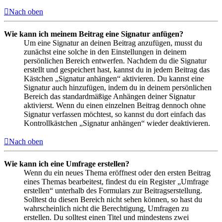
Nach oben
Wie kann ich meinem Beitrag eine Signatur anfügen?
Um eine Signatur an deinen Beitrag anzufügen, musst du
zunächst eine solche in den Einstellungen in deinem
persönlichen Bereich entwerfen. Nachdem du die Signatur
erstellt und gespeichert hast, kannst du in jedem Beitrag das
Kästchen „Signatur anhängen“ aktivieren. Du kannst eine
Signatur auch hinzufügen, indem du in deinem persönlichen
Bereich das standardmäßige Anhängen deiner Signatur
aktivierst. Wenn du einen einzelnen Beitrag dennoch ohne
Signatur verfassen möchtest, so kannst du dort einfach das
Kontrollkästchen „Signatur anhängen“ wieder deaktivieren.
Nach oben
Wie kann ich eine Umfrage erstellen?
Wenn du ein neues Thema eröffnest oder den ersten Beitrag
eines Themas bearbeitest, findest du ein Register „Umfrage
erstellen“ unterhalb des Formulars zur Beitragserstellung.
Solltest du diesen Bereich nicht sehen können, so hast du
wahrscheinlich nicht die Berechtigung, Umfragen zu
erstellen. Du solltest einen Titel und mindestens zwei