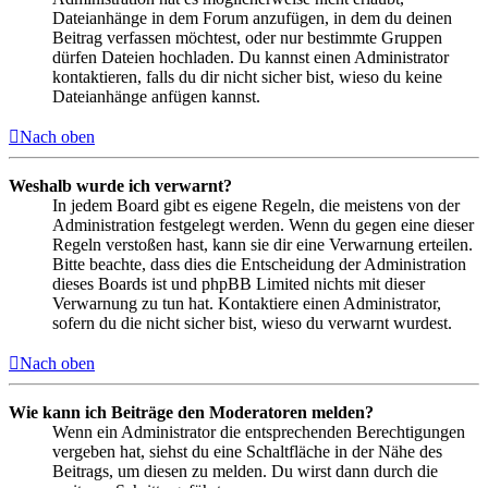
Dateianhänge in dem Forum anzufügen, in dem du deinen
Beitrag verfassen möchtest, oder nur bestimmte Gruppen
dürfen Dateien hochladen. Du kannst einen Administrator
kontaktieren, falls du dir nicht sicher bist, wieso du keine
Dateianhänge anfügen kannst.
Nach oben
Weshalb wurde ich verwarnt?
In jedem Board gibt es eigene Regeln, die meistens von der
Administration festgelegt werden. Wenn du gegen eine dieser
Regeln verstoßen hast, kann sie dir eine Verwarnung erteilen.
Bitte beachte, dass dies die Entscheidung der Administration
dieses Boards ist und phpBB Limited nichts mit dieser
Verwarnung zu tun hat. Kontaktiere einen Administrator,
sofern du die nicht sicher bist, wieso du verwarnt wurdest.
Nach oben
Wie kann ich Beiträge den Moderatoren melden?
Wenn ein Administrator die entsprechenden Berechtigungen
vergeben hat, siehst du eine Schaltfläche in der Nähe des
Beitrags, um diesen zu melden. Du wirst dann durch die