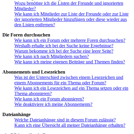
Wozu benötige ich die Listen der Freunde und ignorierten
Mitglieder?
Wie kann ich Mitglieder zur Liste der Freunde oder zur Liste
der ignorierten Mitglieder hinzufügen oder diese wieder aus
den Listen entfernen?
Die Foren durchsuchen
Wie kann ich ein Forum oder mehrere Foren durchsuchen?
Weshalb erhalte ich bei der Suche keine Ergebnisse?
Warum bekomme ich bei der Suche eine leere Seite?
Wie kann ich nach Mitgliedern suchen?
Wie kann ich meine eigenen Beiträge und Themen finden?
Abonnements und Lesezeichen
Was ist der Unterschied zwischen einem Lesezeichen und
einem Abonnements für ein Thema oder Forum?
Wie kann ich ein Lesezeichen auf ein Thema setzen oder ein
Thema abonnieren?
Wie kann ich ein Forum abonnieren?
Wie deaktiviere ich meine Abonnements?
Dateianhänge
Welche Dateianhänge sind in diesem Forum zulässig?
Kann ich eine Übersicht all meiner Dateianhänge erhalten?