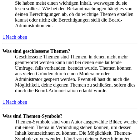
Sie haben meist einen wichtigen Inhalt, weswegen du sie
lesen solltest. Wie bei den Bekanntmachungen hängt es von
deinen Berechtigungen ab, ob du wichtige Themen erstellen
kannst oder nicht; die Berechtigungen stellt die Board-
Administration ein.
Nach oben
Was sind geschlossene Themen?
Geschlossene Themen sind Themen, in denen nicht mehr
geantwortet werden kann und bei denen eine laufende
Umfrage, falls vorhanden, beendet wurde. Themen können
aus vielen Gründen durch einen Moderator oder
Administrator gesperrt werden. Eventuell hast du auch die
Möglichkeit, deine eigenen Themen zu schließen, sofern dies
durch die Board-Administration erlaubt wurde.
Nach oben
Was sind Themen-Symbole?
Themen-Symbole sind vom Autor ausgewählte Bilder, welche
mit einem Thema in Verbindung stehen können, um dessen
Inhalt kennzeichnen zu können. Die Möglichkeit, Themen-
Symbole zu verwenden, hängt von deinen Berechtigungen