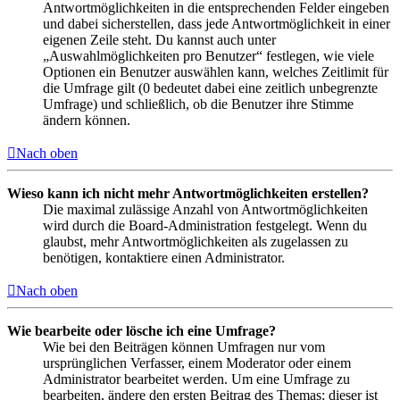
Antwortmöglichkeiten in die entsprechenden Felder eingeben
und dabei sicherstellen, dass jede Antwortmöglichkeit in einer
eigenen Zeile steht. Du kannst auch unter
„Auswahlmöglichkeiten pro Benutzer“ festlegen, wie viele
Optionen ein Benutzer auswählen kann, welches Zeitlimit für
die Umfrage gilt (0 bedeutet dabei eine zeitlich unbegrenzte
Umfrage) und schließlich, ob die Benutzer ihre Stimme
ändern können.
Nach oben
Wieso kann ich nicht mehr Antwortmöglichkeiten erstellen?
Die maximal zulässige Anzahl von Antwortmöglichkeiten
wird durch die Board-Administration festgelegt. Wenn du
glaubst, mehr Antwortmöglichkeiten als zugelassen zu
benötigen, kontaktiere einen Administrator.
Nach oben
Wie bearbeite oder lösche ich eine Umfrage?
Wie bei den Beiträgen können Umfragen nur vom
ursprünglichen Verfasser, einem Moderator oder einem
Administrator bearbeitet werden. Um eine Umfrage zu
bearbeiten, ändere den ersten Beitrag des Themas; dieser ist