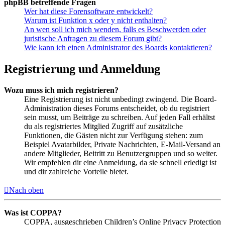
phpBB betreffende Fragen
Wer hat diese Forensoftware entwickelt?
Warum ist Funktion x oder y nicht enthalten?
An wen soll ich mich wenden, falls es Beschwerden oder
juristische Anfragen zu diesem Forum gibt?
Wie kann ich einen Administrator des Boards kontaktieren?
Registrierung und Anmeldung
Wozu muss ich mich registrieren?
Eine Registrierung ist nicht unbedingt zwingend. Die Board-
Administration dieses Forums entscheidet, ob du registriert
sein musst, um Beiträge zu schreiben. Auf jeden Fall erhältst
du als registriertes Mitglied Zugriff auf zusätzliche
Funktionen, die Gästen nicht zur Verfügung stehen: zum
Beispiel Avatarbilder, Private Nachrichten, E-Mail-Versand an
andere Mitglieder, Beitritt zu Benutzergruppen und so weiter.
Wir empfehlen dir eine Anmeldung, da sie schnell erledigt ist
und dir zahlreiche Vorteile bietet.
Nach oben
Was ist COPPA?
COPPA, ausgeschrieben Children’s Online Privacy Protection