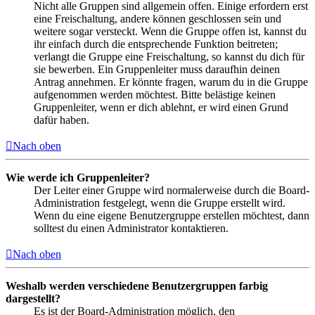
Nicht alle Gruppen sind allgemein offen. Einige erfordern erst
eine Freischaltung, andere können geschlossen sein und
weitere sogar versteckt. Wenn die Gruppe offen ist, kannst du
ihr einfach durch die entsprechende Funktion beitreten;
verlangt die Gruppe eine Freischaltung, so kannst du dich für
sie bewerben. Ein Gruppenleiter muss daraufhin deinen
Antrag annehmen. Er könnte fragen, warum du in die Gruppe
aufgenommen werden möchtest. Bitte belästige keinen
Gruppenleiter, wenn er dich ablehnt, er wird einen Grund
dafür haben.
Nach oben
Wie werde ich Gruppenleiter?
Der Leiter einer Gruppe wird normalerweise durch die Board-
Administration festgelegt, wenn die Gruppe erstellt wird.
Wenn du eine eigene Benutzergruppe erstellen möchtest, dann
solltest du einen Administrator kontaktieren.
Nach oben
Weshalb werden verschiedene Benutzergruppen farbig
dargestellt?
Es ist der Board-Administration möglich, den