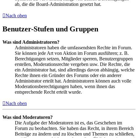
ab, die die Board-Administration gesetzt hat.
Nach oben
Benutzer-Stufen und Gruppen
Was sind Administratoren?
Administratoren haben die umfassendsten Rechte im Forum.
Sie können jede Art von Aktion im Forum ausführen; z. B.
Berechtigungen setzen, Mitglieder sperren, Benutzergruppen
erstellen, Moderationsrechte vergeben usw. Die Rechte, die
ein Administrator hat, sind allerdings davon abhängig, welche
Rechte ihnen ein Gründer des Forums oder ein anderer
Administrator erteilt hat. Administratoren können auch volle
Moderationsberechtigungen haben, wenn ihnen das
entsprechende Recht erteilt wurde.
Nach oben
Was sind Moderatoren?
Die Aufgabe der Moderatoren ist es, das Geschehen im
Forum zu beobachten. Sie haben das Recht, in ihrem Bereich
Beiträge zu ändern und zu löschen und Themen zu schließen,