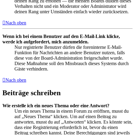
deinen Rang zu erhöhen — die meisten Boards dulden dieses
Verhalten nicht und ein Moderator oder Administrator wird
deinen Rang unter Umständen einfach wieder zurücksetzen.
Nach oben
Wenn ich bei einem Benutzer auf den E-Mail-Link klicke,
werde ich aufgefordert, mich anzumelden.
Nur registrierte Benutzer dürfen die foreninterne E-Mail-
Funktion für Nachrichten an andere Benutzer nutzen, falls
diese von der Board-Administration freigeschaltet wurde.
Diese Maßnahme soll den Missbrauch dieses Systems durch
Gäste verhindern.
Nach oben
Beiträge schreiben
Wie erstelle ich ein neues Thema oder eine Antwort?
Um ein neues Thema in einem Forum zu eröffnen, musst du
auf „Neues Thema“ klicken. Um auf einen Beitrag zu
antworten, musst du auf „Antworten“ klicken. Es könnte sein,
dass eine Registrierung erforderlich ist, bevor du einen
Beitrag schreiben kannst. Deine Berechtigungen sind jeweils