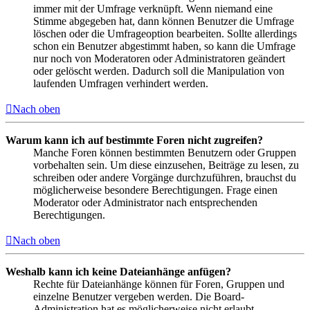
immer mit der Umfrage verknüpft. Wenn niemand eine
Stimme abgegeben hat, dann können Benutzer die Umfrage
löschen oder die Umfrageoption bearbeiten. Sollte allerdings
schon ein Benutzer abgestimmt haben, so kann die Umfrage
nur noch von Moderatoren oder Administratoren geändert
oder gelöscht werden. Dadurch soll die Manipulation von
laufenden Umfragen verhindert werden.
Nach oben
Warum kann ich auf bestimmte Foren nicht zugreifen?
Manche Foren können bestimmten Benutzern oder Gruppen
vorbehalten sein. Um diese einzusehen, Beiträge zu lesen, zu
schreiben oder andere Vorgänge durchzuführen, brauchst du
möglicherweise besondere Berechtigungen. Frage einen
Moderator oder Administrator nach entsprechenden
Berechtigungen.
Nach oben
Weshalb kann ich keine Dateianhänge anfügen?
Rechte für Dateianhänge können für Foren, Gruppen und
einzelne Benutzer vergeben werden. Die Board-
Administration hat es möglicherweise nicht erlaubt,