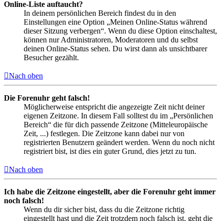
Online-Liste auftaucht?
In deinem persönlichen Bereich findest du in den
Einstellungen eine Option „Meinen Online-Status während
dieser Sitzung verbergen“. Wenn du diese Option einschaltest,
können nur Administratoren, Moderatoren und du selbst
deinen Online-Status sehen. Du wirst dann als unsichtbarer
Besucher gezählt.
Nach oben
Die Forenuhr geht falsch!
Möglicherweise entspricht die angezeigte Zeit nicht deiner
eigenen Zeitzone. In diesem Fall solltest du im „Persönlichen
Bereich“ die für dich passende Zeitzone (Mitteleuropäische
Zeit, ...) festlegen. Die Zeitzone kann dabei nur von
registrierten Benutzern geändert werden. Wenn du noch nicht
registriert bist, ist dies ein guter Grund, dies jetzt zu tun.
Nach oben
Ich habe die Zeitzone eingestellt, aber die Forenuhr geht immer
noch falsch!
Wenn du dir sicher bist, dass du die Zeitzone richtig
eingestellt hast und die Zeit trotzdem noch falsch ist, geht die