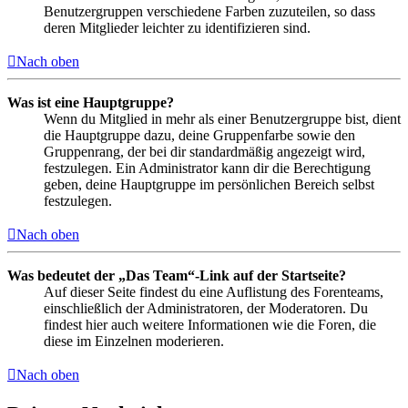
Benutzergruppen verschiedene Farben zuzuteilen, so dass
deren Mitglieder leichter zu identifizieren sind.
Nach oben
Was ist eine Hauptgruppe?
Wenn du Mitglied in mehr als einer Benutzergruppe bist, dient
die Hauptgruppe dazu, deine Gruppenfarbe sowie den
Gruppenrang, der bei dir standardmäßig angezeigt wird,
festzulegen. Ein Administrator kann dir die Berechtigung
geben, deine Hauptgruppe im persönlichen Bereich selbst
festzulegen.
Nach oben
Was bedeutet der „Das Team“-Link auf der Startseite?
Auf dieser Seite findest du eine Auflistung des Forenteams,
einschließlich der Administratoren, der Moderatoren. Du
findest hier auch weitere Informationen wie die Foren, die
diese im Einzelnen moderieren.
Nach oben