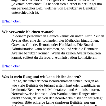
„Avatar“ bezeichnet. Es handelt sich hierbei in der Regel um
ein persönliches Bild, welches von Benutzer zu Benutzer
unterschiedlich ist.
Nach oben
Wie verwende ich einen Avatar?
In deinem persönlichen Bereich kannst du unter „Profil“ einen
Avatar über eine der folgenden vier Methoden hinzufügen:
Gravatar, Galerie, Remote oder Hochladen. Die Board-
Administration kann bestimmen, ob und wie die Benutzer
Avatare benutzen können. Wenn du keinen Avatar benutzen
kannst, solltest du die Board-Administration kontaktieren.
Nach oben
Was ist mein Rang und wie kann ich ihn ändern?
Ränge, die unter deinem Benutzernamen stehen, zeigen an,
wie viele Beiträge du bislang erstellt hast oder identifizieren
bestimmte Benutzer wie Moderatoren und Administratoren.
Normalerweise kannst du den Wortlaut eines Ranges nicht
direkt ändern, da sie von der Board-Administration festgelegt
wurden. Bitte schreibe keine sinnlosen Beiträge, nur um