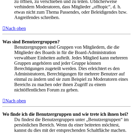
zu öffnen, zu verschieben und zu teilen. Üblicherweise
verhindern Moderatoren, dass Mitglieder „offtopic“, d. h.
etwas nicht zum Thema Passendes, oder Beleidigendes bzw.
Angreifendes schreiben.
Nach oben
Was sind Benutzergruppen?
Benutzergruppen sind Gruppen von Mitgliedern, die die
Mitglieder des Boards in für die Board-Administration
verwaltbare Einheiten aufteilt. Jedes Mitglied kann mehreren
Gruppen angehören und jeder Gruppe können
Berechtigungen zugeteilt werden. Dies erleichtert es den
Administratoren, Berechtigungen für mehrere Benutzer auf
einmal zu ändern und sie zum Beispiel zu Moderatoren eines
Bereichs zu machen oder ihnen Zugriff zu einem
nichtöffentlichen Forum zu geben.
Nach oben
Wo finde ich die Benutzergruppen und wie trete ich ihnen bei?
Du findest die Benutzergruppen unter „Benutzergruppen“ im
persönlichen Bereich. Wenn du einer beitreten möchtest,
kannst du dies mit der entsprechenden Schaltfläche machen.