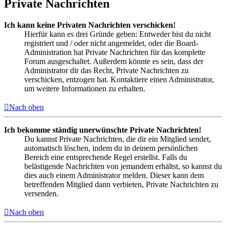
Private Nachrichten
Ich kann keine Privaten Nachrichten verschicken!
Hierfür kann es drei Gründe geben: Entweder bist du nicht
registriert und / oder nicht angemeldet, oder die Board-
Administration hat Private Nachrichten für das komplette
Forum ausgeschaltet. Außerdem könnte es sein, dass der
Administrator dir das Recht, Private Nachrichten zu
verschicken, entzogen hat. Kontaktiere einen Administrator,
um weitere Informationen zu erhalten.
Nach oben
Ich bekomme ständig unerwünschte Private Nachrichten!
Du kannst Private Nachrichten, die dir ein Mitglied sendet,
automatisch löschen, indem du in deinem persönlichen
Bereich eine entsprechende Regel erstellst. Falls du
belästigende Nachrichten von jemandem erhältst, so kannst du
dies auch einem Administrator melden. Dieser kann dem
betreffenden Mitglied dann verbieten, Private Nachrichten zu
versenden.
Nach oben