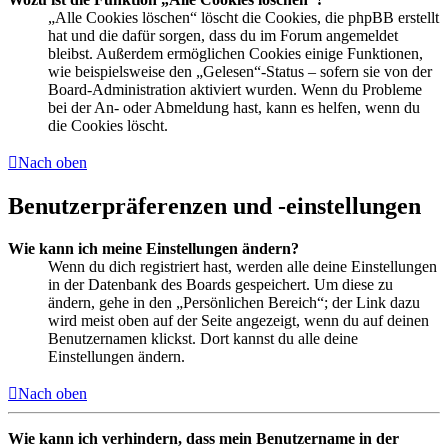
„Alle Cookies löschen“ löscht die Cookies, die phpBB erstellt
hat und die dafür sorgen, dass du im Forum angemeldet
bleibst. Außerdem ermöglichen Cookies einige Funktionen,
wie beispielsweise den „Gelesen“-Status – sofern sie von der
Board-Administration aktiviert wurden. Wenn du Probleme
bei der An- oder Abmeldung hast, kann es helfen, wenn du
die Cookies löscht.
Nach oben
Benutzerpräferenzen und -einstellungen
Wie kann ich meine Einstellungen ändern?
Wenn du dich registriert hast, werden alle deine Einstellungen
in der Datenbank des Boards gespeichert. Um diese zu
ändern, gehe in den „Persönlichen Bereich“; der Link dazu
wird meist oben auf der Seite angezeigt, wenn du auf deinen
Benutzernamen klickst. Dort kannst du alle deine
Einstellungen ändern.
Nach oben
Wie kann ich verhindern, dass mein Benutzername in der