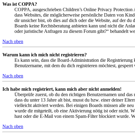
Was ist COPPA?
COPPA, ausgeschrieben Children’s Online Privacy Protection Ac
dass Websites, die möglicherweise persönliche Daten von Kind
dir unsicher bist, ob dies auf dich oder die Website, auf der du 
Boards keine Rechtsberatung anbieten kann und nicht die Anlauf
oder juristische Anfragen zu diesem Forum gibt?“ behandelt w
Nach oben
Warum kann ich mich nicht registrieren?
Es kann sein, dass die Board-Administration die Registrierung
Benutzername, mit dem du dich registrieren möchtest, gesperrt
Nach oben
Ich habe mich registriert, kann mich aber nicht anmelden!
Überprüfe zuerst, ob du den richtigen Benutzernamen und das 
dass du unter 13 Jahre alt bist, musst du bzw. einer deiner Elt
vielleicht aktiviert werden. Bei einigen Boards müssen alle neu
wurde dir mitgeteilt, ob eine Aktivierung nötig ist oder nicht
hast oder die E-Mail von einem Spam-Filter blockiert wurde. We
Nach oben