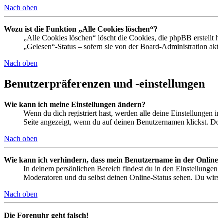
Nach oben
Wozu ist die Funktion „Alle Cookies löschen“?
„Alle Cookies löschen“ löscht die Cookies, die phpBB erstellt
„Gelesen“-Status – sofern sie von der Board-Administration ak
Nach oben
Benutzerpräferenzen und -einstellungen
Wie kann ich meine Einstellungen ändern?
Wenn du dich registriert hast, werden alle deine Einstellungen
Seite angezeigt, wenn du auf deinen Benutzernamen klickst. Dor
Nach oben
Wie kann ich verhindern, dass mein Benutzername in der Online
In deinem persönlichen Bereich findest du in den Einstellunge
Moderatoren und du selbst deinen Online-Status sehen. Du wirs
Nach oben
Die Forenuhr geht falsch!