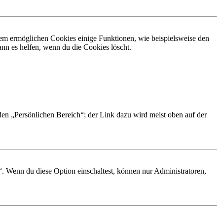
dem ermöglichen Cookies einige Funktionen, wie beispielsweise den
nn es helfen, wenn du die Cookies löscht.
 den „Persönlichen Bereich“; der Link dazu wird meist oben auf der
“. Wenn du diese Option einschaltest, können nur Administratoren,