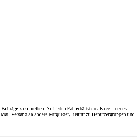
iträge zu schreiben. Auf jeden Fall erhältst du als registriertes
E-Mail-Versand an andere Mitglieder, Beitritt zu Benutzergruppen und