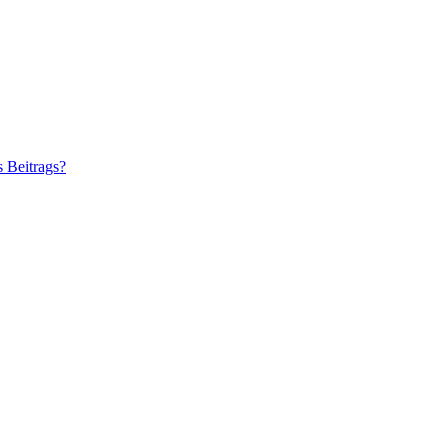
s Beitrags?