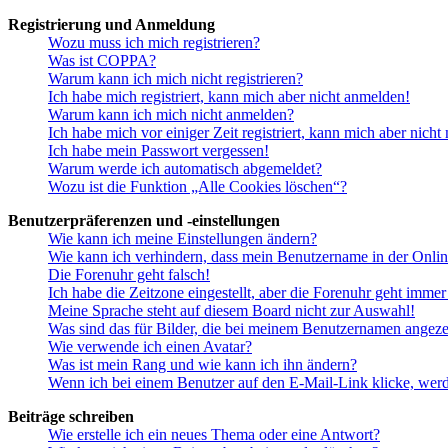
Registrierung und Anmeldung
Wozu muss ich mich registrieren?
Was ist COPPA?
Warum kann ich mich nicht registrieren?
Ich habe mich registriert, kann mich aber nicht anmelden!
Warum kann ich mich nicht anmelden?
Ich habe mich vor einiger Zeit registriert, kann mich aber nich
Ich habe mein Passwort vergessen!
Warum werde ich automatisch abgemeldet?
Wozu ist die Funktion „Alle Cookies löschen“?
Benutzerpräferenzen und -einstellungen
Wie kann ich meine Einstellungen ändern?
Wie kann ich verhindern, dass mein Benutzername in der Onlin
Die Forenuhr geht falsch!
Ich habe die Zeitzone eingestellt, aber die Forenuhr geht immer
Meine Sprache steht auf diesem Board nicht zur Auswahl!
Was sind das für Bilder, die bei meinem Benutzernamen angez
Wie verwende ich einen Avatar?
Was ist mein Rang und wie kann ich ihn ändern?
Wenn ich bei einem Benutzer auf den E-Mail-Link klicke, werd
Beiträge schreiben
Wie erstelle ich ein neues Thema oder eine Antwort?