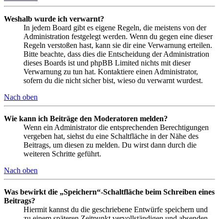
Weshalb wurde ich verwarnt?
In jedem Board gibt es eigene Regeln, die meistens von der
Administration festgelegt werden. Wenn du gegen eine dieser
Regeln verstoßen hast, kann sie dir eine Verwarnung erteilen.
Bitte beachte, dass dies die Entscheidung der Administration
dieses Boards ist und phpBB Limited nichts mit dieser
Verwarnung zu tun hat. Kontaktiere einen Administrator,
sofern du die nicht sicher bist, wieso du verwarnt wurdest.
Nach oben
Wie kann ich Beiträge den Moderatoren melden?
Wenn ein Administrator die entsprechenden Berechtigungen
vergeben hat, siehst du eine Schaltfläche in der Nähe des
Beitrags, um diesen zu melden. Du wirst dann durch die
weiteren Schritte geführt.
Nach oben
Was bewirkt die „Speichern“-Schaltfläche beim Schreiben eines
Beitrags?
Hiermit kannst du die geschriebene Entwürfe speichern und
zu einem späteren Zeitpunkt vervollständigen und absenden.