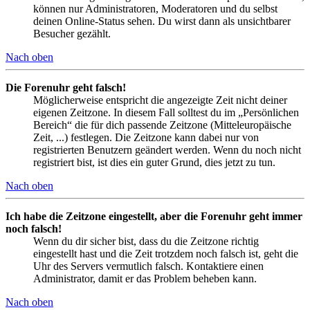
können nur Administratoren, Moderatoren und du selbst
deinen Online-Status sehen. Du wirst dann als unsichtbarer
Besucher gezählt.
Nach oben
Die Forenuhr geht falsch!
Möglicherweise entspricht die angezeigte Zeit nicht deiner
eigenen Zeitzone. In diesem Fall solltest du im „Persönlichen
Bereich“ die für dich passende Zeitzone (Mitteleuropäische
Zeit, ...) festlegen. Die Zeitzone kann dabei nur von
registrierten Benutzern geändert werden. Wenn du noch nicht
registriert bist, ist dies ein guter Grund, dies jetzt zu tun.
Nach oben
Ich habe die Zeitzone eingestellt, aber die Forenuhr geht immer
noch falsch!
Wenn du dir sicher bist, dass du die Zeitzone richtig
eingestellt hast und die Zeit trotzdem noch falsch ist, geht die
Uhr des Servers vermutlich falsch. Kontaktiere einen
Administrator, damit er das Problem beheben kann.
Nach oben