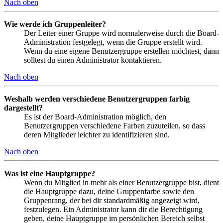
Nach oben
Wie werde ich Gruppenleiter?
Der Leiter einer Gruppe wird normalerweise durch die Board-
Administration festgelegt, wenn die Gruppe erstellt wird.
Wenn du eine eigene Benutzergruppe erstellen möchtest, dann
solltest du einen Administrator kontaktieren.
Nach oben
Weshalb werden verschiedene Benutzergruppen farbig
dargestellt?
Es ist der Board-Administration möglich, den
Benutzergruppen verschiedene Farben zuzuteilen, so dass
deren Mitglieder leichter zu identifizieren sind.
Nach oben
Was ist eine Hauptgruppe?
Wenn du Mitglied in mehr als einer Benutzergruppe bist, dient
die Hauptgruppe dazu, deine Gruppenfarbe sowie den
Gruppenrang, der bei dir standardmäßig angezeigt wird,
festzulegen. Ein Administrator kann dir die Berechtigung
geben, deine Hauptgruppe im persönlichen Bereich selbst