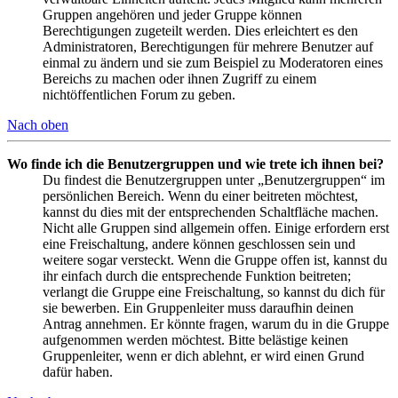
Gruppen angehören und jeder Gruppe können
Berechtigungen zugeteilt werden. Dies erleichtert es den
Administratoren, Berechtigungen für mehrere Benutzer auf
einmal zu ändern und sie zum Beispiel zu Moderatoren eines
Bereichs zu machen oder ihnen Zugriff zu einem
nichtöffentlichen Forum zu geben.
Nach oben
Wo finde ich die Benutzergruppen und wie trete ich ihnen bei?
Du findest die Benutzergruppen unter „Benutzergruppen“ im
persönlichen Bereich. Wenn du einer beitreten möchtest,
kannst du dies mit der entsprechenden Schaltfläche machen.
Nicht alle Gruppen sind allgemein offen. Einige erfordern erst
eine Freischaltung, andere können geschlossen sein und
weitere sogar versteckt. Wenn die Gruppe offen ist, kannst du
ihr einfach durch die entsprechende Funktion beitreten;
verlangt die Gruppe eine Freischaltung, so kannst du dich für
sie bewerben. Ein Gruppenleiter muss daraufhin deinen
Antrag annehmen. Er könnte fragen, warum du in die Gruppe
aufgenommen werden möchtest. Bitte belästige keinen
Gruppenleiter, wenn er dich ablehnt, er wird einen Grund
dafür haben.