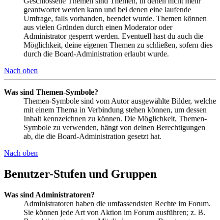
Geschlossene Themen sind Themen, in denen nicht mehr
geantwortet werden kann und bei denen eine laufende
Umfrage, falls vorhanden, beendet wurde. Themen können
aus vielen Gründen durch einen Moderator oder
Administrator gesperrt werden. Eventuell hast du auch die
Möglichkeit, deine eigenen Themen zu schließen, sofern dies
durch die Board-Administration erlaubt wurde.
Nach oben
Was sind Themen-Symbole?
Themen-Symbole sind vom Autor ausgewählte Bilder, welche
mit einem Thema in Verbindung stehen können, um dessen
Inhalt kennzeichnen zu können. Die Möglichkeit, Themen-
Symbole zu verwenden, hängt von deinen Berechtigungen
ab, die die Board-Administration gesetzt hat.
Nach oben
Benutzer-Stufen und Gruppen
Was sind Administratoren?
Administratoren haben die umfassendsten Rechte im Forum.
Sie können jede Art von Aktion im Forum ausführen; z. B.