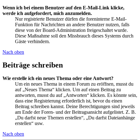
Wenn ich bei einem Benutzer auf den E-Mail-Link klicke,
werde ich aufgefordert, mich anzumelden.
Nur registrierte Benutzer dürfen die foreninterne E-Mail-
Funktion für Nachrichten an andere Benutzer nutzen, falls
diese von der Board-Administration freigeschaltet wurde.
Diese Maßnahme soll den Missbrauch dieses Systems durch
Gäste verhindern.
Nach oben
Beiträge schreiben
Wie erstelle ich ein neues Thema oder eine Antwort?
Um ein neues Thema in einem Forum zu eröffnen, musst du
auf „Neues Thema“ klicken. Um auf einen Beitrag zu
antworten, musst du auf „Antworten“ klicken. Es könnte sein,
dass eine Registrierung erforderlich ist, bevor du einen
Beitrag schreiben kannst. Deine Berechtigungen sind jeweils
am Ende der Foren- und der Beitragsansicht aufgelistet. Z. B.
„Du darfst neue Themen erstellen“, „Du darfst Dateianhänge
erstellen“ usw.
Nach oben