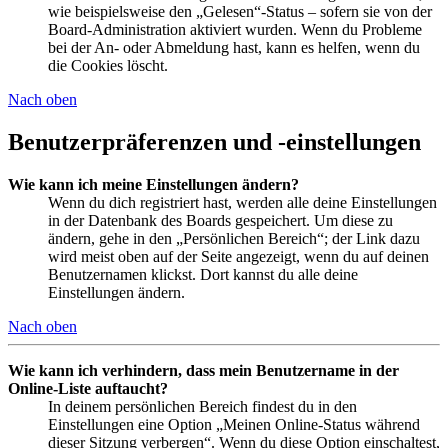
wie beispielsweise den „Gelesen“-Status – sofern sie von der
Board-Administration aktiviert wurden. Wenn du Probleme
bei der An- oder Abmeldung hast, kann es helfen, wenn du
die Cookies löscht.
Nach oben
Benutzerpräferenzen und -einstellungen
Wie kann ich meine Einstellungen ändern?
Wenn du dich registriert hast, werden alle deine Einstellungen
in der Datenbank des Boards gespeichert. Um diese zu
ändern, gehe in den „Persönlichen Bereich“; der Link dazu
wird meist oben auf der Seite angezeigt, wenn du auf deinen
Benutzernamen klickst. Dort kannst du alle deine
Einstellungen ändern.
Nach oben
Wie kann ich verhindern, dass mein Benutzername in der
Online-Liste auftaucht?
In deinem persönlichen Bereich findest du in den
Einstellungen eine Option „Meinen Online-Status während
dieser Sitzung verbergen“. Wenn du diese Option einschaltest,