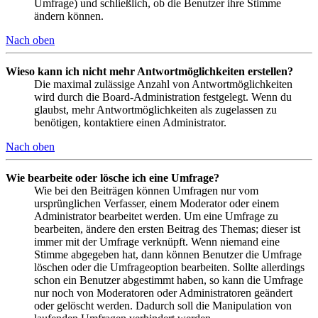
Umfrage) und schließlich, ob die Benutzer ihre Stimme
ändern können.
Nach oben
Wieso kann ich nicht mehr Antwortmöglichkeiten erstellen?
Die maximal zulässige Anzahl von Antwortmöglichkeiten
wird durch die Board-Administration festgelegt. Wenn du
glaubst, mehr Antwortmöglichkeiten als zugelassen zu
benötigen, kontaktiere einen Administrator.
Nach oben
Wie bearbeite oder lösche ich eine Umfrage?
Wie bei den Beiträgen können Umfragen nur vom
ursprünglichen Verfasser, einem Moderator oder einem
Administrator bearbeitet werden. Um eine Umfrage zu
bearbeiten, ändere den ersten Beitrag des Themas; dieser ist
immer mit der Umfrage verknüpft. Wenn niemand eine
Stimme abgegeben hat, dann können Benutzer die Umfrage
löschen oder die Umfrageoption bearbeiten. Sollte allerdings
schon ein Benutzer abgestimmt haben, so kann die Umfrage
nur noch von Moderatoren oder Administratoren geändert
oder gelöscht werden. Dadurch soll die Manipulation von