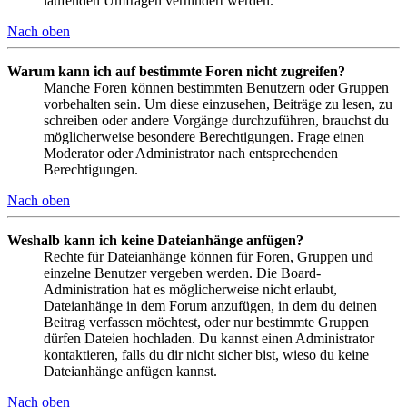
laufenden Umfragen verhindert werden.
Nach oben
Warum kann ich auf bestimmte Foren nicht zugreifen?
Manche Foren können bestimmten Benutzern oder Gruppen
vorbehalten sein. Um diese einzusehen, Beiträge zu lesen, zu
schreiben oder andere Vorgänge durchzuführen, brauchst du
möglicherweise besondere Berechtigungen. Frage einen
Moderator oder Administrator nach entsprechenden
Berechtigungen.
Nach oben
Weshalb kann ich keine Dateianhänge anfügen?
Rechte für Dateianhänge können für Foren, Gruppen und
einzelne Benutzer vergeben werden. Die Board-
Administration hat es möglicherweise nicht erlaubt,
Dateianhänge in dem Forum anzufügen, in dem du deinen
Beitrag verfassen möchtest, oder nur bestimmte Gruppen
dürfen Dateien hochladen. Du kannst einen Administrator
kontaktieren, falls du dir nicht sicher bist, wieso du keine
Dateianhänge anfügen kannst.
Nach oben