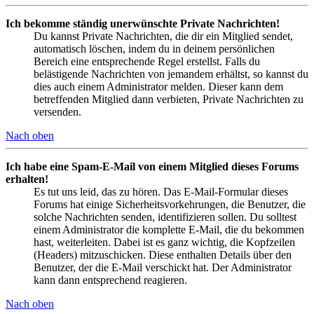
Ich bekomme ständig unerwünschte Private Nachrichten!
Du kannst Private Nachrichten, die dir ein Mitglied sendet,
automatisch löschen, indem du in deinem persönlichen
Bereich eine entsprechende Regel erstellst. Falls du
belästigende Nachrichten von jemandem erhältst, so kannst du
dies auch einem Administrator melden. Dieser kann dem
betreffenden Mitglied dann verbieten, Private Nachrichten zu
versenden.
Nach oben
Ich habe eine Spam-E-Mail von einem Mitglied dieses Forums
erhalten!
Es tut uns leid, das zu hören. Das E-Mail-Formular dieses
Forums hat einige Sicherheitsvorkehrungen, die Benutzer, die
solche Nachrichten senden, identifizieren sollen. Du solltest
einem Administrator die komplette E-Mail, die du bekommen
hast, weiterleiten. Dabei ist es ganz wichtig, die Kopfzeilen
(Headers) mitzuschicken. Diese enthalten Details über den
Benutzer, der die E-Mail verschickt hat. Der Administrator
kann dann entsprechend reagieren.
Nach oben