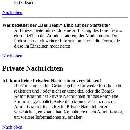
festzulegen.
Nach oben
Was bedeutet der „Das Team“-Link auf der Startseite?
Auf dieser Seite findest du eine Auflistung des Forenteams,
einschließlich der Administratoren, der Moderatoren. Du
findest hier auch weitere Informationen wie die Foren, die
diese im Einzelnen moderieren.
Nach oben
Private Nachrichten
Ich kann keine Privaten Nachrichten verschicken!
Hierfür kann es drei Gründe geben: Entweder bist du nicht
registriert und / oder nicht angemeldet, oder die Board-
Administration hat Private Nachrichten für das komplette
Forum ausgeschaltet. Außerdem könnte es sein, dass der
Administrator dir das Recht, Private Nachrichten zu
verschicken, entzogen hat. Kontaktiere einen Administrator,
um weitere Informationen zu erhalten.
Nach oben