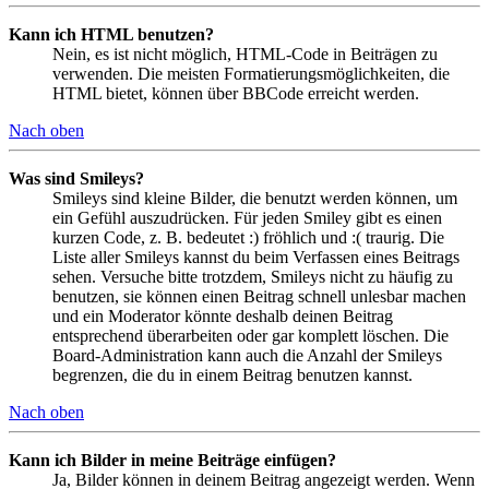
Kann ich HTML benutzen?
Nein, es ist nicht möglich, HTML-Code in Beiträgen zu
verwenden. Die meisten Formatierungsmöglichkeiten, die
HTML bietet, können über BBCode erreicht werden.
Nach oben
Was sind Smileys?
Smileys sind kleine Bilder, die benutzt werden können, um
ein Gefühl auszudrücken. Für jeden Smiley gibt es einen
kurzen Code, z. B. bedeutet :) fröhlich und :( traurig. Die
Liste aller Smileys kannst du beim Verfassen eines Beitrags
sehen. Versuche bitte trotzdem, Smileys nicht zu häufig zu
benutzen, sie können einen Beitrag schnell unlesbar machen
und ein Moderator könnte deshalb deinen Beitrag
entsprechend überarbeiten oder gar komplett löschen. Die
Board-Administration kann auch die Anzahl der Smileys
begrenzen, die du in einem Beitrag benutzen kannst.
Nach oben
Kann ich Bilder in meine Beiträge einfügen?
Ja, Bilder können in deinem Beitrag angezeigt werden. Wenn