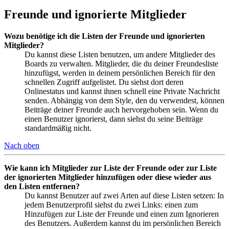
Freunde und ignorierte Mitglieder
Wozu benötige ich die Listen der Freunde und ignorierten
Mitglieder?
Du kannst diese Listen benutzen, um andere Mitglieder des
Boards zu verwalten. Mitglieder, die du deiner Freundesliste
hinzufügst, werden in deinem persönlichen Bereich für den
schnellen Zugriff aufgelistet. Du siehst dort deren
Onlinestatus und kannst ihnen schnell eine Private Nachricht
senden. Abhängig von dem Style, den du verwendest, können
Beiträge deiner Freunde auch hervorgehoben sein. Wenn du
einen Benutzer ignorierst, dann siehst du seine Beiträge
standardmäßig nicht.
Nach oben
Wie kann ich Mitglieder zur Liste der Freunde oder zur Liste
der ignorierten Mitglieder hinzufügen oder diese wieder aus
den Listen entfernen?
Du kannst Benutzer auf zwei Arten auf diese Listen setzen: In
jedem Benutzerprofil siehst du zwei Links: einen zum
Hinzufügen zur Liste der Freunde und einen zum Ignorieren
des Benutzers. Außerdem kannst du im persönlichen Bereich