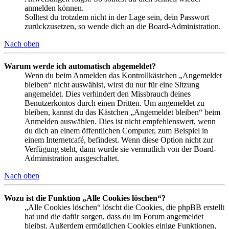
anmelden können.
Solltest du trotzdem nicht in der Lage sein, dein Passwort
zurückzusetzen, so wende dich an die Board-Administration.
Nach oben
Warum werde ich automatisch abgemeldet?
Wenn du beim Anmelden das Kontrollkästchen „Angemeldet
bleiben“ nicht auswählst, wirst du nur für eine Sitzung
angemeldet. Dies verhindert den Missbrauch deines
Benutzerkontos durch einen Dritten. Um angemeldet zu
bleiben, kannst du das Kästchen „Angemeldet bleiben“ beim
Anmelden auswählen. Dies ist nicht empfehlenswert, wenn
du dich an einem öffentlichen Computer, zum Beispiel in
einem Internetcafé, befindest. Wenn diese Option nicht zur
Verfügung steht, dann wurde sie vermutlich von der Board-
Administration ausgeschaltet.
Nach oben
Wozu ist die Funktion „Alle Cookies löschen“?
„Alle Cookies löschen“ löscht die Cookies, die phpBB erstellt
hat und die dafür sorgen, dass du im Forum angemeldet
bleibst. Außerdem ermöglichen Cookies einige Funktionen,