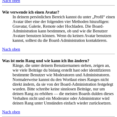
Nach oben
Wie verwende ich einen Avatar?
In deinem persönlichen Bereich kannst du unter „Profil“ einen
Avatar über eine der folgenden vier Methoden hinzufügen:
Gravatar, Galerie, Remote oder Hochladen. Die Board-
Administration kann bestimmen, ob und wie die Benutzer
Avatare benutzen können. Wenn du keinen Avatar benutzen
kannst, solltest du die Board-Administration kontaktieren.
Nach oben
Was ist mein Rang und wie kann ich ihn ändern?
Ränge, die unter deinem Benutzernamen stehen, zeigen an,
wie viele Beiträge du bislang erstellt hast oder identifizieren
bestimmte Benutzer wie Moderatoren und Administratoren.
Normalerweise kannst du den Wortlaut eines Ranges nicht
direkt ändern, da sie von der Board-Administration festgelegt
wurden. Bitte schreibe keine sinnlosen Beiträge, nur um
deinen Rang zu erhöhen — die meisten Boards dulden dieses
Verhalten nicht und ein Moderator oder Administrator wird
deinen Rang unter Umständen einfach wieder zurücksetzen.
Nach oben