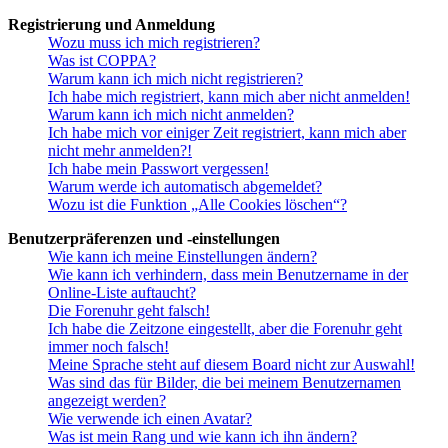
Registrierung und Anmeldung
Wozu muss ich mich registrieren?
Was ist COPPA?
Warum kann ich mich nicht registrieren?
Ich habe mich registriert, kann mich aber nicht anmelden!
Warum kann ich mich nicht anmelden?
Ich habe mich vor einiger Zeit registriert, kann mich aber
nicht mehr anmelden?!
Ich habe mein Passwort vergessen!
Warum werde ich automatisch abgemeldet?
Wozu ist die Funktion „Alle Cookies löschen“?
Benutzerpräferenzen und -einstellungen
Wie kann ich meine Einstellungen ändern?
Wie kann ich verhindern, dass mein Benutzername in der
Online-Liste auftaucht?
Die Forenuhr geht falsch!
Ich habe die Zeitzone eingestellt, aber die Forenuhr geht
immer noch falsch!
Meine Sprache steht auf diesem Board nicht zur Auswahl!
Was sind das für Bilder, die bei meinem Benutzernamen
angezeigt werden?
Wie verwende ich einen Avatar?
Was ist mein Rang und wie kann ich ihn ändern?