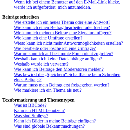
Wenn ich bei einem Benutzer auf den E-Mail-Link klicke,
werde ich aufgefordert, mich anzumelden.
Beiträge schreiben
Wie erstelle ich ein neues Thema oder eine Antwort?
Wie kann ich einen Beitrag bearbeiten oder löschen?
Wie kann ich meinem Beitrag eine Signatur anfügen?
Wie kann ich eine Umfrage erstellen?
Wieso kann ich nicht mehr Antwortmöglichkeiten erstellen?
Wie bearbeite oder lösche ich eine Umfrage?
Warum kann ich auf bestimmte Foren nicht zugreifen?
Weshalb kann ich keine Dateianhänge anfügen?
Weshalb wurde ich verwarnt?
Wie kann ich Beiträge den Moderatoren melden?
Was bewirkt die „Speichern“-Schaltfläche beim Schreiben
eines Beitrags?
Warum muss mein Beitrag erst freigegeben werden?
Wie markiere ich ein Thema als neu?
Textformatierung und Thementypen
Was ist BBCode?
Kann ich HTML benutzen?
Was sind Smileys?
Kann ich Bilder in meine Beiträge einfügen?
Was sind globale Bekanntmachungen?