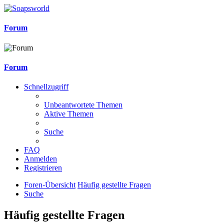
Forum
Forum
Schnellzugriff
Unbeantwortete Themen
Aktive Themen
Suche
FAQ
Anmelden
Registrieren
Foren-Übersicht
Häufig gestellte Fragen
Suche
Häufig gestellte Fragen