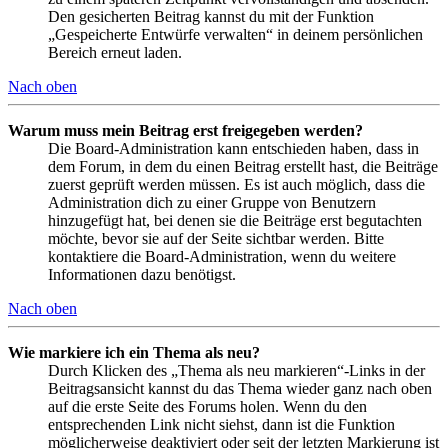
Den gesicherten Beitrag kannst du mit der Funktion
„Gespeicherte Entwürfe verwalten“ in deinem persönlichen
Bereich erneut laden.
Nach oben
Warum muss mein Beitrag erst freigegeben werden?
Die Board-Administration kann entschieden haben, dass in
dem Forum, in dem du einen Beitrag erstellt hast, die Beiträge
zuerst geprüft werden müssen. Es ist auch möglich, dass die
Administration dich zu einer Gruppe von Benutzern
hinzugefügt hat, bei denen sie die Beiträge erst begutachten
möchte, bevor sie auf der Seite sichtbar werden. Bitte
kontaktiere die Board-Administration, wenn du weitere
Informationen dazu benötigst.
Nach oben
Wie markiere ich ein Thema als neu?
Durch Klicken des „Thema als neu markieren“-Links in der
Beitragsansicht kannst du das Thema wieder ganz nach oben
auf die erste Seite des Forums holen. Wenn du den
entsprechenden Link nicht siehst, dann ist die Funktion
möglicherweise deaktiviert oder seit der letzten Markierung ist