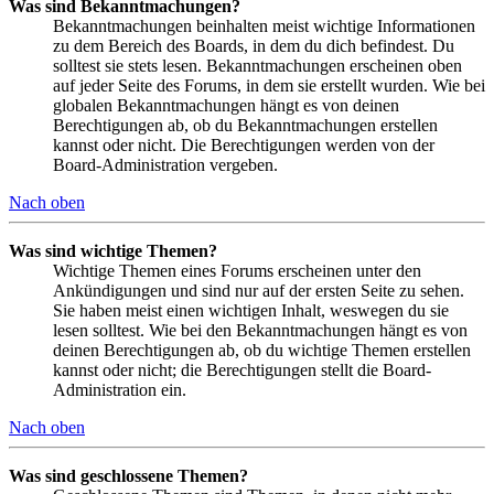
Was sind Bekanntmachungen?
Bekanntmachungen beinhalten meist wichtige Informationen
zu dem Bereich des Boards, in dem du dich befindest. Du
solltest sie stets lesen. Bekanntmachungen erscheinen oben
auf jeder Seite des Forums, in dem sie erstellt wurden. Wie bei
globalen Bekanntmachungen hängt es von deinen
Berechtigungen ab, ob du Bekanntmachungen erstellen
kannst oder nicht. Die Berechtigungen werden von der
Board-Administration vergeben.
Nach oben
Was sind wichtige Themen?
Wichtige Themen eines Forums erscheinen unter den
Ankündigungen und sind nur auf der ersten Seite zu sehen.
Sie haben meist einen wichtigen Inhalt, weswegen du sie
lesen solltest. Wie bei den Bekanntmachungen hängt es von
deinen Berechtigungen ab, ob du wichtige Themen erstellen
kannst oder nicht; die Berechtigungen stellt die Board-
Administration ein.
Nach oben
Was sind geschlossene Themen?