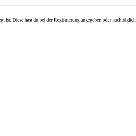
gt ist. Diese hast du bei der Registrierung angegeben oder nachträglic