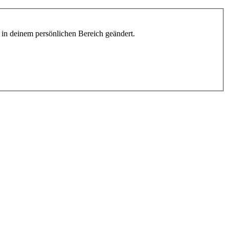
h in deinem persönlichen Bereich geändert.