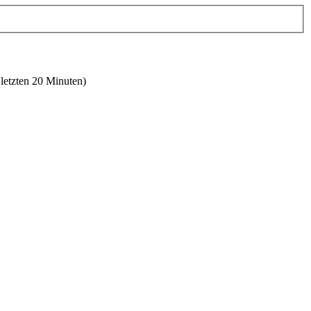
 letzten 20 Minuten)