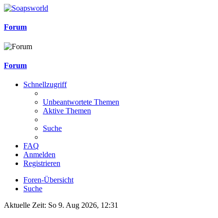
Forum
Forum
Schnellzugriff
Unbeantwortete Themen
Aktive Themen
Suche
FAQ
Anmelden
Registrieren
Foren-Übersicht
Suche
Aktuelle Zeit: So 9. Aug 2026, 12:31