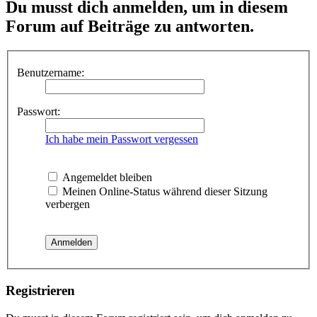
Du musst dich anmelden, um in diesem
Forum auf Beiträge zu antworten.
Benutzername:
Passwort:
Ich habe mein Passwort vergessen
Angemeldet bleiben
Meinen Online-Status während dieser Sitzung
verbergen
Registrieren