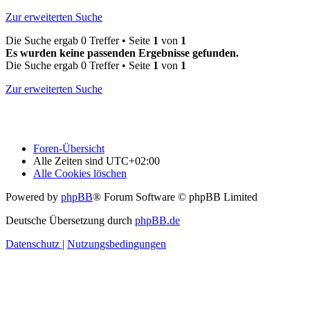
Zur erweiterten Suche
Die Suche ergab 0 Treffer • Seite
1
von
1
Es wurden keine passenden Ergebnisse gefunden.
Die Suche ergab 0 Treffer • Seite
1
von
1
Zur erweiterten Suche
Foren-Übersicht
Alle Zeiten sind
UTC+02:00
Alle Cookies löschen
Powered by
phpBB
® Forum Software © phpBB Limited
Deutsche Übersetzung durch
phpBB.de
Datenschutz
|
Nutzungsbedingungen