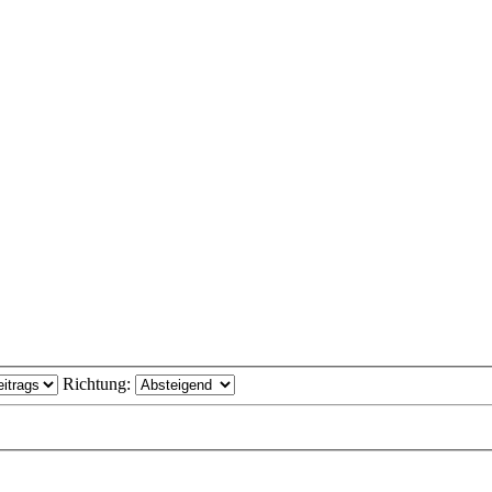
Richtung: