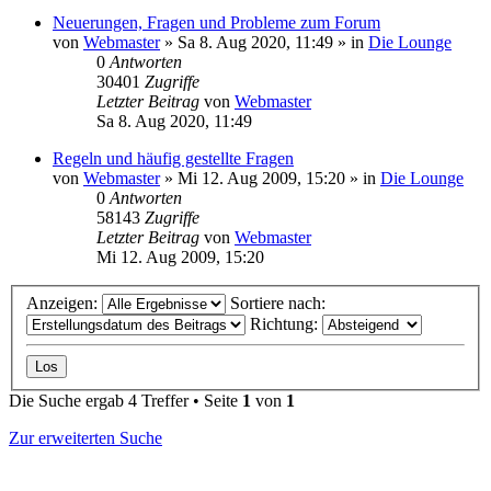
Neuerungen, Fragen und Probleme zum Forum
von
Webmaster
»
Sa 8. Aug 2020, 11:49
» in
Die Lounge
0
Antworten
30401
Zugriffe
Letzter Beitrag
von
Webmaster
Sa 8. Aug 2020, 11:49
Regeln und häufig gestellte Fragen
von
Webmaster
»
Mi 12. Aug 2009, 15:20
» in
Die Lounge
0
Antworten
58143
Zugriffe
Letzter Beitrag
von
Webmaster
Mi 12. Aug 2009, 15:20
Anzeigen:
Sortiere nach:
Richtung:
Die Suche ergab 4 Treffer • Seite
1
von
1
Zur erweiterten Suche