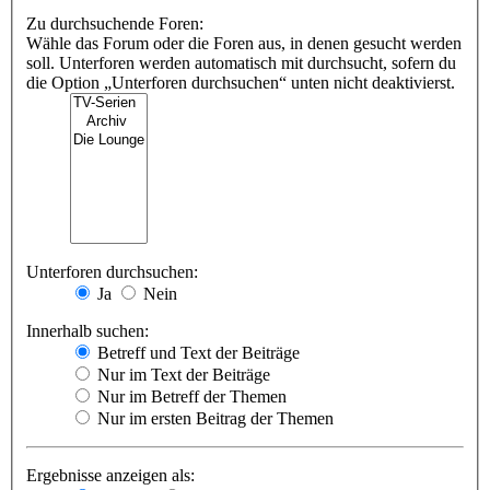
Zu durchsuchende Foren:
Wähle das Forum oder die Foren aus, in denen gesucht werden
soll. Unterforen werden automatisch mit durchsucht, sofern du
die Option „Unterforen durchsuchen“ unten nicht deaktivierst.
Unterforen durchsuchen:
Ja
Nein
Innerhalb suchen:
Betreff und Text der Beiträge
Nur im Text der Beiträge
Nur im Betreff der Themen
Nur im ersten Beitrag der Themen
Ergebnisse anzeigen als: