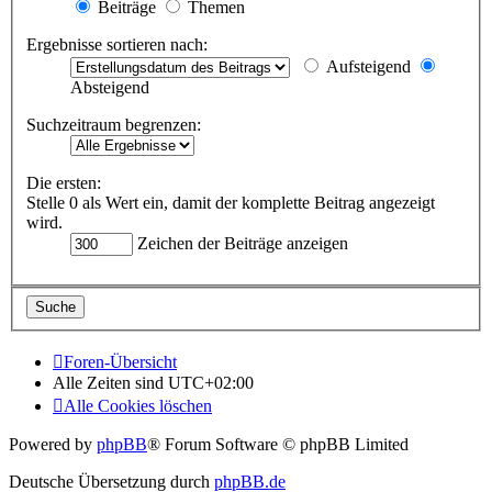
Beiträge
Themen
Ergebnisse sortieren nach:
Aufsteigend
Absteigend
Suchzeitraum begrenzen:
Die ersten:
Stelle 0 als Wert ein, damit der komplette Beitrag angezeigt
wird.
Zeichen der Beiträge anzeigen
Foren-Übersicht
Alle Zeiten sind
UTC+02:00
Alle Cookies löschen
Powered by
phpBB
® Forum Software © phpBB Limited
Deutsche Übersetzung durch
phpBB.de