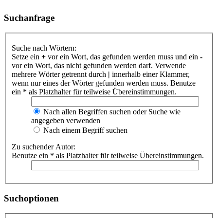
Suchanfrage
Suche nach Wörtern:
Setze ein
+
vor ein Wort, das gefunden werden muss und ein
-
vor ein Wort, das nicht gefunden werden darf. Verwende
mehrere Wörter getrennt durch
|
innerhalb einer Klammer,
wenn nur eines der Wörter gefunden werden muss. Benutze
ein * als Platzhalter für teilweise Übereinstimmungen.
Nach allen Begriffen suchen oder Suche wie
angegeben verwenden
Nach einem Begriff suchen
Zu suchender Autor:
Benutze ein * als Platzhalter für teilweise Übereinstimmungen.
Suchoptionen