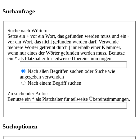
Suchanfrage
Suche nach Wörtern:
Setze ein
+
vor ein Wort, das gefunden werden muss und ein
-
vor ein Wort, das nicht gefunden werden darf. Verwende
mehrere Wörter getrennt durch
|
innerhalb einer Klammer,
wenn nur eines der Wörter gefunden werden muss. Benutze
ein * als Platzhalter für teilweise Übereinstimmungen.
Nach allen Begriffen suchen oder Suche wie
angegeben verwenden
Nach einem Begriff suchen
Zu suchender Autor:
Benutze ein * als Platzhalter für teilweise Übereinstimmungen.
Suchoptionen