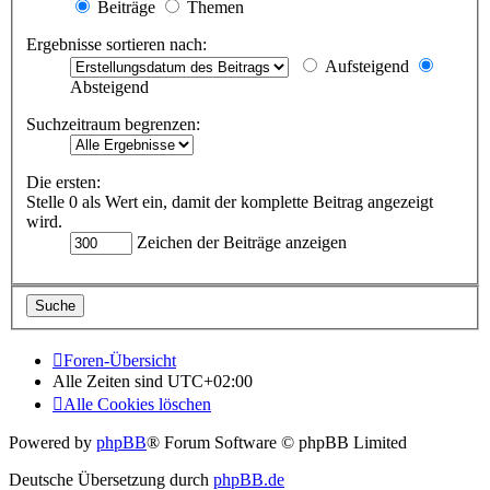
Beiträge
Themen
Ergebnisse sortieren nach:
Aufsteigend
Absteigend
Suchzeitraum begrenzen:
Die ersten:
Stelle 0 als Wert ein, damit der komplette Beitrag angezeigt
wird.
Zeichen der Beiträge anzeigen
Foren-Übersicht
Alle Zeiten sind
UTC+02:00
Alle Cookies löschen
Powered by
phpBB
® Forum Software © phpBB Limited
Deutsche Übersetzung durch
phpBB.de