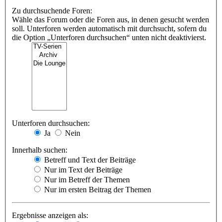
Zu durchsuchende Foren:
Wähle das Forum oder die Foren aus, in denen gesucht werden
soll. Unterforen werden automatisch mit durchsucht, sofern du
die Option „Unterforen durchsuchen“ unten nicht deaktivierst.
Unterforen durchsuchen:
Ja
Nein
Innerhalb suchen:
Betreff und Text der Beiträge
Nur im Text der Beiträge
Nur im Betreff der Themen
Nur im ersten Beitrag der Themen
Ergebnisse anzeigen als: