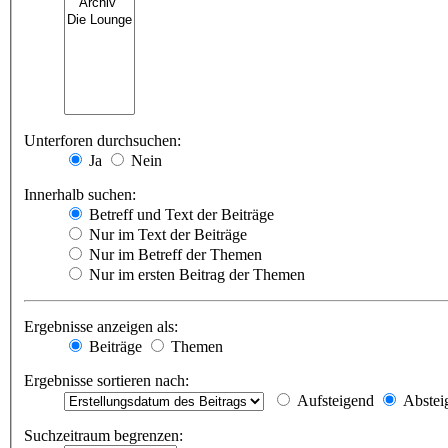
Unterforen durchsuchen:
Ja
Nein
Innerhalb suchen:
Betreff und Text der Beiträge
Nur im Text der Beiträge
Nur im Betreff der Themen
Nur im ersten Beitrag der Themen
Ergebnisse anzeigen als:
Beiträge
Themen
Ergebnisse sortieren nach:
Aufsteigend
Abstei
Suchzeitraum begrenzen: