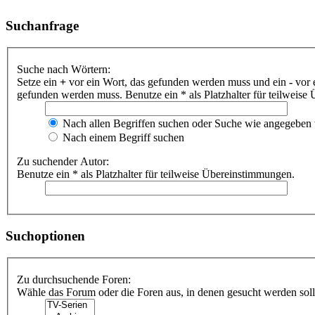
Suchanfrage
Suche nach Wörtern:
Setze ein
+
vor ein Wort, das gefunden werden muss und ein
-
vor 
gefunden werden muss. Benutze ein * als Platzhalter für teilweis
Nach allen Begriffen suchen oder Suche wie angegeben
Nach einem Begriff suchen
Zu suchender Autor:
Benutze ein * als Platzhalter für teilweise Übereinstimmungen.
Suchoptionen
Zu durchsuchende Foren:
Wähle das Forum oder die Foren aus, in denen gesucht werden soll.