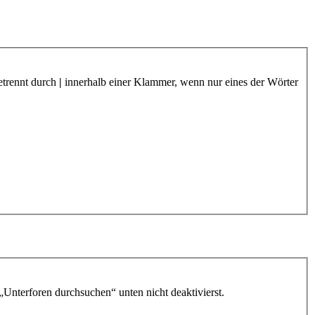
etrennt durch
|
innerhalb einer Klammer, wenn nur eines der Wörter
„Unterforen durchsuchen“ unten nicht deaktivierst.