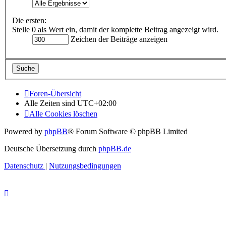
Die ersten:
Stelle 0 als Wert ein, damit der komplette Beitrag angezeigt wird.
Zeichen der Beiträge anzeigen
Foren-Übersicht
Alle Zeiten sind
UTC+02:00
Alle Cookies löschen
Powered by
phpBB
® Forum Software © phpBB Limited
Deutsche Übersetzung durch
phpBB.de
Datenschutz
|
Nutzungsbedingungen