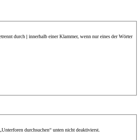
etrennt durch
|
innerhalb einer Klammer, wenn nur eines der Wörter
„Unterforen durchsuchen“ unten nicht deaktivierst.