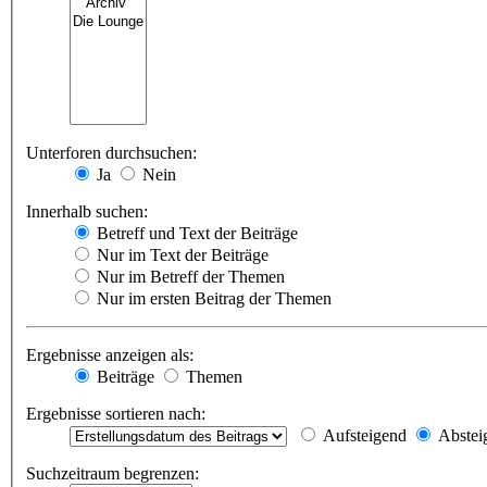
Unterforen durchsuchen:
Ja
Nein
Innerhalb suchen:
Betreff und Text der Beiträge
Nur im Text der Beiträge
Nur im Betreff der Themen
Nur im ersten Beitrag der Themen
Ergebnisse anzeigen als:
Beiträge
Themen
Ergebnisse sortieren nach:
Aufsteigend
Abstei
Suchzeitraum begrenzen: