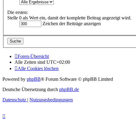
Die ersten:
Stelle 0 als Wert ein, damit der komplette Beitrag angezeigt wird.
Zeichen der Beiträge anzeigen
Foren-Übersicht
Alle Zeiten sind
UTC+02:00
Alle Cookies löschen
Powered by
phpBB
® Forum Software © phpBB Limited
Deutsche Übersetzung durch
phpBB.de
Datenschutz
|
Nutzungsbedingungen