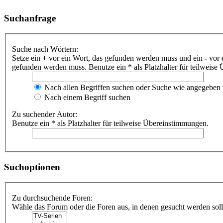
Suchanfrage
Suche nach Wörtern:
Setze ein
+
vor ein Wort, das gefunden werden muss und ein
-
vor 
gefunden werden muss. Benutze ein * als Platzhalter für teilweis
Nach allen Begriffen suchen oder Suche wie angegeben
Nach einem Begriff suchen
Zu suchender Autor:
Benutze ein * als Platzhalter für teilweise Übereinstimmungen.
Suchoptionen
Zu durchsuchende Foren:
Wähle das Forum oder die Foren aus, in denen gesucht werden soll.