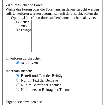
Zu durchsuchende Foren:
Wähle das Forum oder die Foren aus, in denen gesucht werden
soll. Unterforen werden automatisch mit durchsucht, sofern du
die Option „Unterforen durchsuchen“ unten nicht deaktivierst.
Unterforen durchsuchen:
Ja
Nein
Innerhalb suchen:
Betreff und Text der Beiträge
Nur im Text der Beiträge
Nur im Betreff der Themen
Nur im ersten Beitrag der Themen
Ergebnisse anzeigen als: