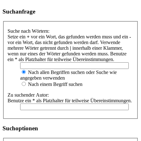
Suchanfrage
Suche nach Wörtern:
Setze ein
+
vor ein Wort, das gefunden werden muss und ein
-
vor ein Wort, das nicht gefunden werden darf. Verwende
mehrere Wörter getrennt durch
|
innerhalb einer Klammer,
wenn nur eines der Wörter gefunden werden muss. Benutze
ein * als Platzhalter für teilweise Übereinstimmungen.
Nach allen Begriffen suchen oder Suche wie
angegeben verwenden
Nach einem Begriff suchen
Zu suchender Autor:
Benutze ein * als Platzhalter für teilweise Übereinstimmungen.
Suchoptionen