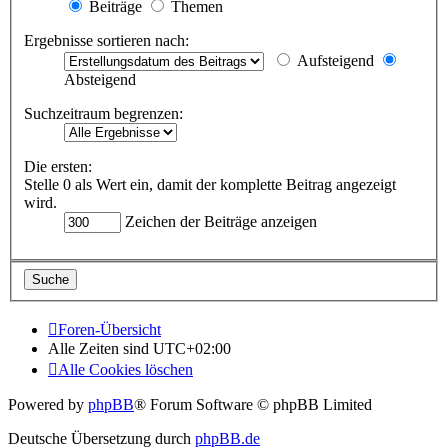
Beiträge
Themen
Ergebnisse sortieren nach:
Aufsteigend
Absteigend
Suchzeitraum begrenzen:
Die ersten:
Stelle 0 als Wert ein, damit der komplette Beitrag angezeigt
wird.
Zeichen der Beiträge anzeigen
Foren-Übersicht
Alle Zeiten sind
UTC+02:00
Alle Cookies löschen
Powered by
phpBB
® Forum Software © phpBB Limited
Deutsche Übersetzung durch
phpBB.de