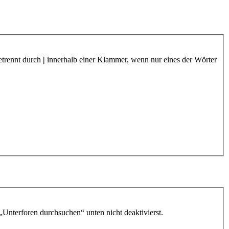
etrennt durch
|
innerhalb einer Klammer, wenn nur eines der Wörter
„Unterforen durchsuchen“ unten nicht deaktivierst.