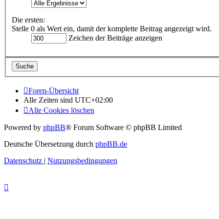
Die ersten:
Stelle 0 als Wert ein, damit der komplette Beitrag angezeigt wird.
Zeichen der Beiträge anzeigen
Foren-Übersicht
Alle Zeiten sind
UTC+02:00
Alle Cookies löschen
Powered by
phpBB
® Forum Software © phpBB Limited
Deutsche Übersetzung durch
phpBB.de
Datenschutz
|
Nutzungsbedingungen