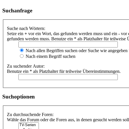
Suchanfrage
Suche nach Wörtern:
Setze ein
+
vor ein Wort, das gefunden werden muss und ein
-
vor 
gefunden werden muss. Benutze ein * als Platzhalter für teilweis
Nach allen Begriffen suchen oder Suche wie angegeben
Nach einem Begriff suchen
Zu suchender Autor:
Benutze ein * als Platzhalter für teilweise Übereinstimmungen.
Suchoptionen
Zu durchsuchende Foren:
Wähle das Forum oder die Foren aus, in denen gesucht werden soll.