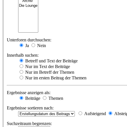
Unterforen durchsuchen:
Ja
Nein
Innerhalb suchen:
Betreff und Text der Beiträge
Nur im Text der Beiträge
Nur im Betreff der Themen
Nur im ersten Beitrag der Themen
Ergebnisse anzeigen als:
Beiträge
Themen
Ergebnisse sortieren nach:
Aufsteigend
Abstei
Suchzeitraum begrenzen: