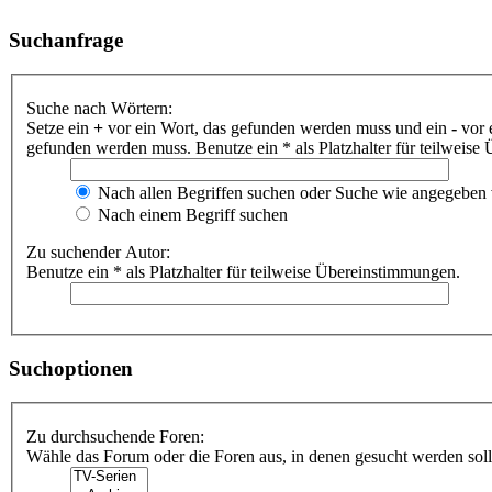
Suchanfrage
Suche nach Wörtern:
Setze ein
+
vor ein Wort, das gefunden werden muss und ein
-
vor 
gefunden werden muss. Benutze ein * als Platzhalter für teilweis
Nach allen Begriffen suchen oder Suche wie angegeben
Nach einem Begriff suchen
Zu suchender Autor:
Benutze ein * als Platzhalter für teilweise Übereinstimmungen.
Suchoptionen
Zu durchsuchende Foren:
Wähle das Forum oder die Foren aus, in denen gesucht werden soll.