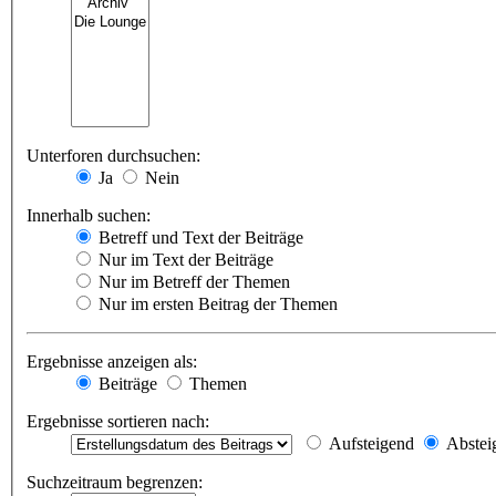
Unterforen durchsuchen:
Ja
Nein
Innerhalb suchen:
Betreff und Text der Beiträge
Nur im Text der Beiträge
Nur im Betreff der Themen
Nur im ersten Beitrag der Themen
Ergebnisse anzeigen als:
Beiträge
Themen
Ergebnisse sortieren nach:
Aufsteigend
Abstei
Suchzeitraum begrenzen: