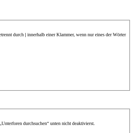
etrennt durch
|
innerhalb einer Klammer, wenn nur eines der Wörter
„Unterforen durchsuchen“ unten nicht deaktivierst.