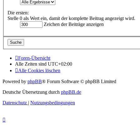
Die ersten:
Stelle 0 als Wert ein, damit der komplette Beitrag angezeigt wird.
Zeichen der Beiträge anzeigen
Foren-Übersicht
Alle Zeiten sind
UTC+02:00
Alle Cookies löschen
Powered by
phpBB
® Forum Software © phpBB Limited
Deutsche Übersetzung durch
phpBB.de
Datenschutz
|
Nutzungsbedingungen