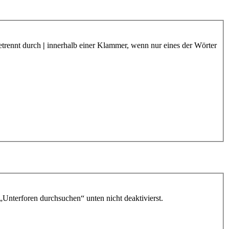
etrennt durch
|
innerhalb einer Klammer, wenn nur eines der Wörter
„Unterforen durchsuchen“ unten nicht deaktivierst.