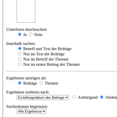
Unterforen durchsuchen:
Ja
Nein
Innerhalb suchen:
Betreff und Text der Beiträge
Nur im Text der Beiträge
Nur im Betreff der Themen
Nur im ersten Beitrag der Themen
Ergebnisse anzeigen als:
Beiträge
Themen
Ergebnisse sortieren nach:
Aufsteigend
Abstei
Suchzeitraum begrenzen: