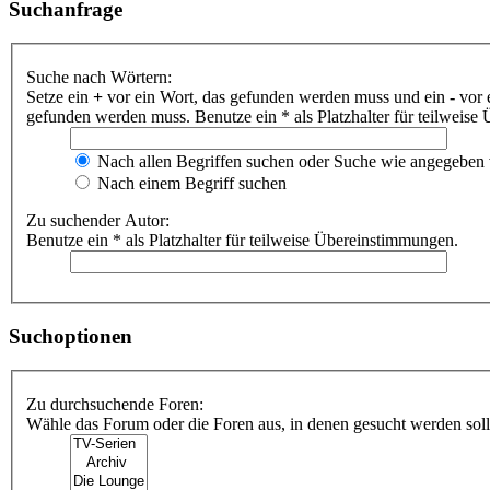
Suchanfrage
Suche nach Wörtern:
Setze ein
+
vor ein Wort, das gefunden werden muss und ein
-
vor 
gefunden werden muss. Benutze ein * als Platzhalter für teilweis
Nach allen Begriffen suchen oder Suche wie angegeben
Nach einem Begriff suchen
Zu suchender Autor:
Benutze ein * als Platzhalter für teilweise Übereinstimmungen.
Suchoptionen
Zu durchsuchende Foren:
Wähle das Forum oder die Foren aus, in denen gesucht werden soll.