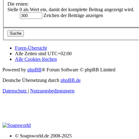
Die ersten:
Stelle 0 als Wert ein, damit der komplette Beitrag angezeigt wird.
Zeichen der Beiträge anzeigen
Foren-Übersicht
Alle Zeiten sind
UTC+02:00
Alle Cookies löschen
Powered by
phpBB
® Forum Software © phpBB Limited
Deutsche Übersetzung durch
phpBB.de
Datenschutz
|
Nutzungsbedingungen
© Soapsworld.de 2008-2025