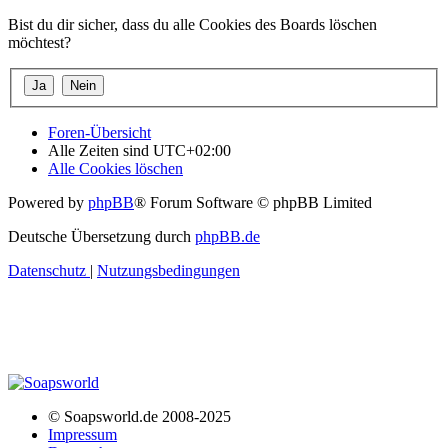
Bist du dir sicher, dass du alle Cookies des Boards löschen
möchtest?
Foren-Übersicht
Alle Zeiten sind
UTC+02:00
Alle Cookies löschen
Powered by
phpBB
® Forum Software © phpBB Limited
Deutsche Übersetzung durch
phpBB.de
Datenschutz
|
Nutzungsbedingungen
© Soapsworld.de 2008-2025
Impressum