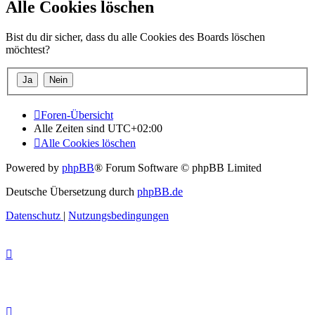
Alle Cookies löschen
Bist du dir sicher, dass du alle Cookies des Boards löschen
möchtest?
Foren-Übersicht
Alle Zeiten sind
UTC+02:00
Alle Cookies löschen
Powered by
phpBB
® Forum Software © phpBB Limited
Deutsche Übersetzung durch
phpBB.de
Datenschutz
|
Nutzungsbedingungen