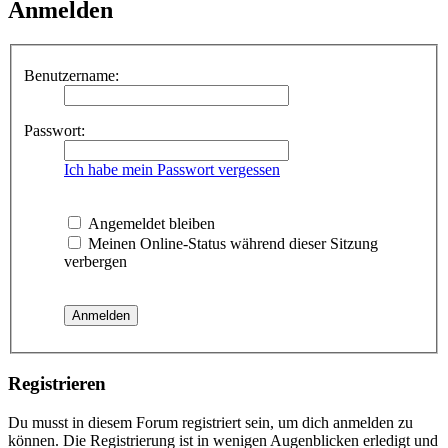
Anmelden
Benutzername:
Passwort:
Ich habe mein Passwort vergessen
Angemeldet bleiben
Meinen Online-Status während dieser Sitzung
verbergen
Registrieren
Du musst in diesem Forum registriert sein, um dich anmelden zu
können. Die Registrierung ist in wenigen Augenblicken erledigt und