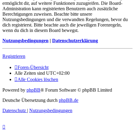
ermöglicht dir, auf weitere Funktionen zuzugreifen. Die Board-
Administration kann registrierten Benutzern auch zusätzliche
Berechtigungen zuweisen. Beachte bitte unsere
Nutzungsbedingungen und die verwandten Regelungen, bevor du
dich registrierst. Bitte beachte auch die jeweiligen Forenregeln,
wenn du dich in diesem Board bewegst.
Nutzungsbedingungen
|
Datenschutzerklärung
Registrieren
Foren-Übersicht
Alle Zeiten sind
UTC+02:00
Alle Cookies löschen
Powered by
phpBB
® Forum Software © phpBB Limited
Deutsche Übersetzung durch
phpBB.de
Datenschutz
|
Nutzungsbedingungen