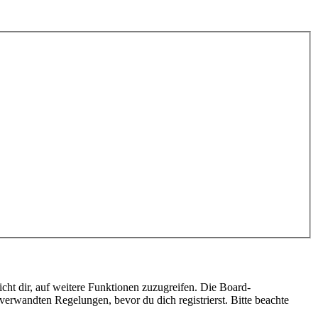
cht dir, auf weitere Funktionen zuzugreifen. Die Board-
erwandten Regelungen, bevor du dich registrierst. Bitte beachte