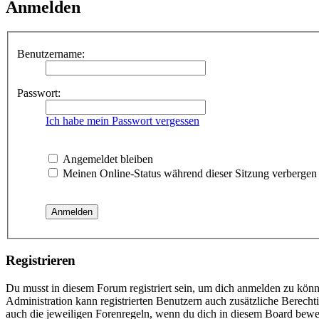
Anmelden
Benutzername:
Passwort:
Ich habe mein Passwort vergessen
Angemeldet bleiben
Meinen Online-Status während dieser Sitzung verbergen
Registrieren
Du musst in diesem Forum registriert sein, um dich anmelden zu könne
Administration kann registrierten Benutzern auch zusätzliche Berech
auch die jeweiligen Forenregeln, wenn du dich in diesem Board bewe