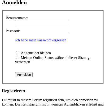
Anmelden
Benutzername:
Passwort:
Ich habe mein Passwort vergessen
Angemeldet bleiben
Meinen Online-Status während dieser Sitzung
verbergen
Registrieren
Du musst in diesem Forum registriert sein, um dich anmelden zu
können. Die Registrierung ist in wenigen Augenblicken erledigt und