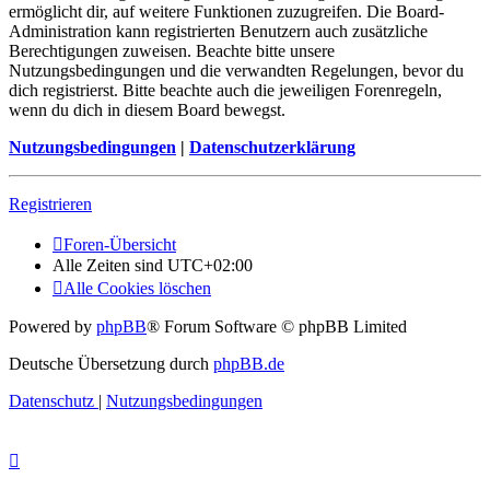
ermöglicht dir, auf weitere Funktionen zuzugreifen. Die Board-
Administration kann registrierten Benutzern auch zusätzliche
Berechtigungen zuweisen. Beachte bitte unsere
Nutzungsbedingungen und die verwandten Regelungen, bevor du
dich registrierst. Bitte beachte auch die jeweiligen Forenregeln,
wenn du dich in diesem Board bewegst.
Nutzungsbedingungen
|
Datenschutzerklärung
Registrieren
Foren-Übersicht
Alle Zeiten sind
UTC+02:00
Alle Cookies löschen
Powered by
phpBB
® Forum Software © phpBB Limited
Deutsche Übersetzung durch
phpBB.de
Datenschutz
|
Nutzungsbedingungen