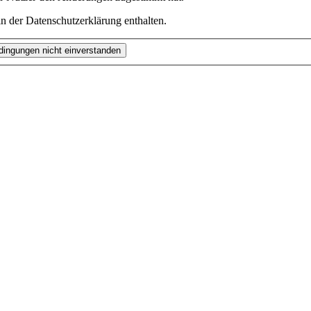
n der Datenschutzerklärung enthalten.