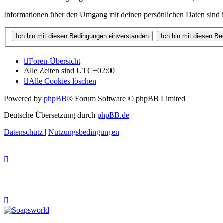
Informationen über den Umgang mit deinen persönlichen Daten sind i
Foren-Übersicht
Alle Zeiten sind
UTC+02:00
Alle Cookies löschen
Powered by
phpBB
® Forum Software © phpBB Limited
Deutsche Übersetzung durch
phpBB.de
Datenschutz
|
Nutzungsbedingungen