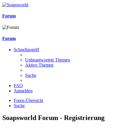
Forum
Forum
Schnellzugriff
Unbeantwortete Themen
Aktive Themen
Suche
FAQ
Anmelden
Foren-Übersicht
Suche
Soapsworld Forum - Registrierung