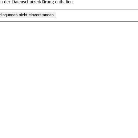
n der Datenschutzerklärung enthalten.