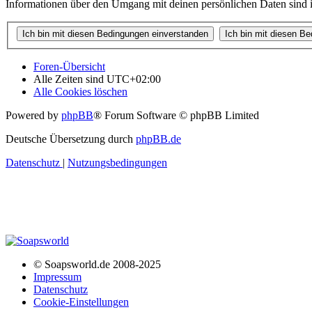
Informationen über den Umgang mit deinen persönlichen Daten sind i
Foren-Übersicht
Alle Zeiten sind
UTC+02:00
Alle Cookies löschen
Powered by
phpBB
® Forum Software © phpBB Limited
Deutsche Übersetzung durch
phpBB.de
Datenschutz
|
Nutzungsbedingungen
© Soapsworld.de 2008-2025
Impressum
Datenschutz
Cookie-Einstellungen