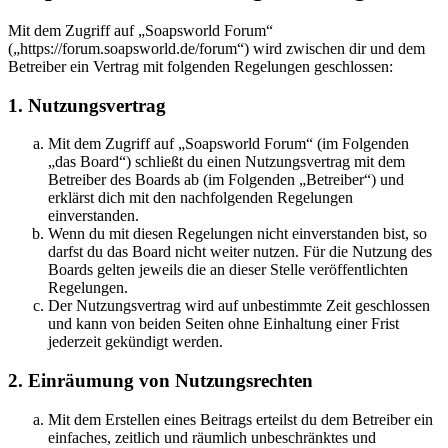
Mit dem Zugriff auf „Soapsworld Forum“
(„https://forum.soapsworld.de/forum“) wird zwischen dir und dem
Betreiber ein Vertrag mit folgenden Regelungen geschlossen:
1. Nutzungsvertrag
Mit dem Zugriff auf „Soapsworld Forum“ (im Folgenden
„das Board“) schließt du einen Nutzungsvertrag mit dem
Betreiber des Boards ab (im Folgenden „Betreiber“) und
erklärst dich mit den nachfolgenden Regelungen
einverstanden.
Wenn du mit diesen Regelungen nicht einverstanden bist, so
darfst du das Board nicht weiter nutzen. Für die Nutzung des
Boards gelten jeweils die an dieser Stelle veröffentlichten
Regelungen.
Der Nutzungsvertrag wird auf unbestimmte Zeit geschlossen
und kann von beiden Seiten ohne Einhaltung einer Frist
jederzeit gekündigt werden.
2. Einräumung von Nutzungsrechten
Mit dem Erstellen eines Beitrags erteilst du dem Betreiber ein
einfaches, zeitlich und räumlich unbeschränktes und