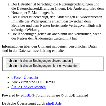
Der Betreiber ist berechtigt, die Nutzungsbedingungen und
die Datenschutzerklärung zu ändern. Die Änderung wird dem
Nutzer per E-Mail mitgeteilt.
Der Nutzer ist berechtigt, den Änderungen zu widersprechen.
Im Falle des Widerspruchs erlischt das zwischen dem
Betreiber und dem Nutzer bestehende Vertragsverhältnis mit
sofortiger Wirkung.
Die Änderungen gelten als anerkannt und verbindlich, wenn
der Nutzer den Änderungen zugestimmt hat.
Informationen über den Umgang mit deinen persönlichen Daten
sind in der Datenschutzerklärung enthalten.
Foren-Übersicht
Alle Zeiten sind
UTC+02:00
Alle Cookies löschen
Powered by
phpBB
® Forum Software © phpBB Limited
Deutsche Übersetzung durch
phpBB.de