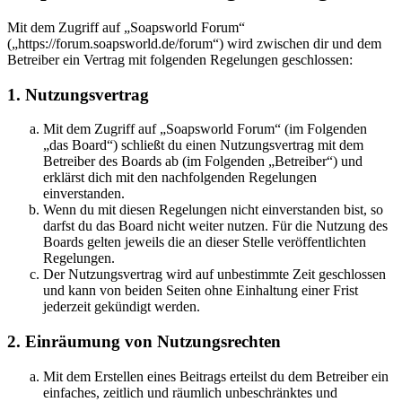
Mit dem Zugriff auf „Soapsworld Forum“
(„https://forum.soapsworld.de/forum“) wird zwischen dir und dem
Betreiber ein Vertrag mit folgenden Regelungen geschlossen:
1. Nutzungsvertrag
Mit dem Zugriff auf „Soapsworld Forum“ (im Folgenden
„das Board“) schließt du einen Nutzungsvertrag mit dem
Betreiber des Boards ab (im Folgenden „Betreiber“) und
erklärst dich mit den nachfolgenden Regelungen
einverstanden.
Wenn du mit diesen Regelungen nicht einverstanden bist, so
darfst du das Board nicht weiter nutzen. Für die Nutzung des
Boards gelten jeweils die an dieser Stelle veröffentlichten
Regelungen.
Der Nutzungsvertrag wird auf unbestimmte Zeit geschlossen
und kann von beiden Seiten ohne Einhaltung einer Frist
jederzeit gekündigt werden.
2. Einräumung von Nutzungsrechten
Mit dem Erstellen eines Beitrags erteilst du dem Betreiber ein
einfaches, zeitlich und räumlich unbeschränktes und