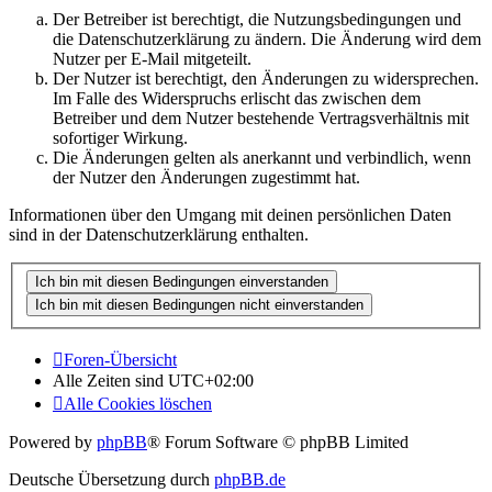
Der Betreiber ist berechtigt, die Nutzungsbedingungen und
die Datenschutzerklärung zu ändern. Die Änderung wird dem
Nutzer per E-Mail mitgeteilt.
Der Nutzer ist berechtigt, den Änderungen zu widersprechen.
Im Falle des Widerspruchs erlischt das zwischen dem
Betreiber und dem Nutzer bestehende Vertragsverhältnis mit
sofortiger Wirkung.
Die Änderungen gelten als anerkannt und verbindlich, wenn
der Nutzer den Änderungen zugestimmt hat.
Informationen über den Umgang mit deinen persönlichen Daten
sind in der Datenschutzerklärung enthalten.
Foren-Übersicht
Alle Zeiten sind
UTC+02:00
Alle Cookies löschen
Powered by
phpBB
® Forum Software © phpBB Limited
Deutsche Übersetzung durch
phpBB.de