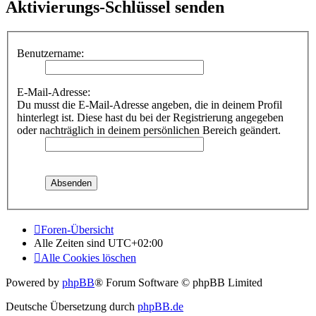
Aktivierungs-Schlüssel senden
Benutzername:
E-Mail-Adresse:
Du musst die E-Mail-Adresse angeben, die in deinem Profil
hinterlegt ist. Diese hast du bei der Registrierung angegeben
oder nachträglich in deinem persönlichen Bereich geändert.
Foren-Übersicht
Alle Zeiten sind
UTC+02:00
Alle Cookies löschen
Powered by
phpBB
® Forum Software © phpBB Limited
Deutsche Übersetzung durch
phpBB.de