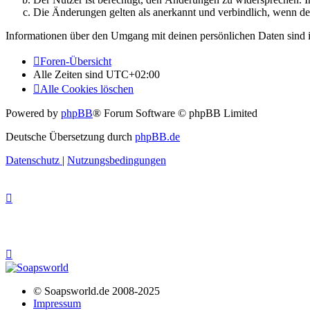
Die Änderungen gelten als anerkannt und verbindlich, wenn d
Informationen über den Umgang mit deinen persönlichen Daten sind i
Foren-Übersicht
Alle Zeiten sind
UTC+02:00
Alle Cookies löschen
Powered by
phpBB
® Forum Software © phpBB Limited
Deutsche Übersetzung durch
phpBB.de
Datenschutz
|
Nutzungsbedingungen
© Soapsworld.de 2008-2025
Impressum