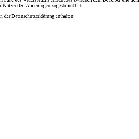
er Nutzer den Änderungen zugestimmt hat.
n der Datenschutzerklärung enthalten.