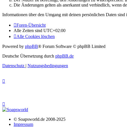
Die Änderungen gelten als anerkannt und verbindlich, wenn d
Informationen über den Umgang mit deinen persönlichen Daten sind i
Foren-Übersicht
Alle Zeiten sind
UTC+02:00
Alle Cookies löschen
Powered by
phpBB
® Forum Software © phpBB Limited
Deutsche Übersetzung durch
phpBB.de
Datenschutz
|
Nutzungsbedingungen
© Soapsworld.de 2008-2025
Impressum