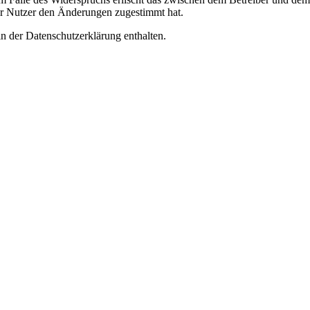
er Nutzer den Änderungen zugestimmt hat.
n der Datenschutzerklärung enthalten.