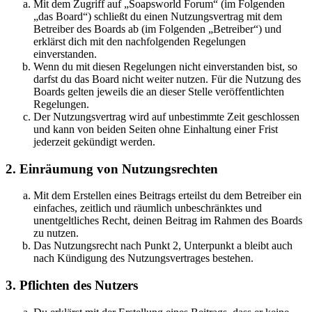
Mit dem Zugriff auf „Soapsworld Forum“ (im Folgenden
„das Board“) schließt du einen Nutzungsvertrag mit dem
Betreiber des Boards ab (im Folgenden „Betreiber“) und
erklärst dich mit den nachfolgenden Regelungen
einverstanden.
Wenn du mit diesen Regelungen nicht einverstanden bist, so
darfst du das Board nicht weiter nutzen. Für die Nutzung des
Boards gelten jeweils die an dieser Stelle veröffentlichten
Regelungen.
Der Nutzungsvertrag wird auf unbestimmte Zeit geschlossen
und kann von beiden Seiten ohne Einhaltung einer Frist
jederzeit gekündigt werden.
2. Einräumung von Nutzungsrechten
Mit dem Erstellen eines Beitrags erteilst du dem Betreiber ein
einfaches, zeitlich und räumlich unbeschränktes und
unentgeltliches Recht, deinen Beitrag im Rahmen des Boards
zu nutzen.
Das Nutzungsrecht nach Punkt 2, Unterpunkt a bleibt auch
nach Kündigung des Nutzungsvertrages bestehen.
3. Pflichten des Nutzers