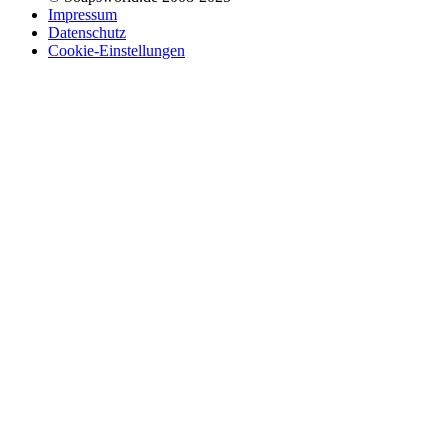
Impressum
Datenschutz
Cookie-Einstellungen