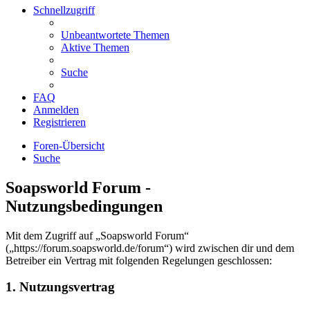
Schnellzugriff
Unbeantwortete Themen
Aktive Themen
Suche
FAQ
Anmelden
Registrieren
Foren-Übersicht
Suche
Soapsworld Forum -
Nutzungsbedingungen
Mit dem Zugriff auf „Soapsworld Forum“
(„https://forum.soapsworld.de/forum“) wird zwischen dir und dem
Betreiber ein Vertrag mit folgenden Regelungen geschlossen:
1. Nutzungsvertrag