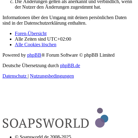
Die Änderungen gelten als anerkannt und verbindlich, wenn
der Nutzer den Änderungen zugestimmt hat.
Informationen über den Umgang mit deinen persönlichen Daten
sind in der Datenschutzerklärung enthalten.
Foren-Übersicht
Alle Zeiten sind
UTC+02:00
Alle Cookies löschen
Powered by
phpBB
® Forum Software © phpBB Limited
Deutsche Übersetzung durch
phpBB.de
Datenschutz
|
Nutzungsbedingungen
© Soapsworld.de 2008-2025