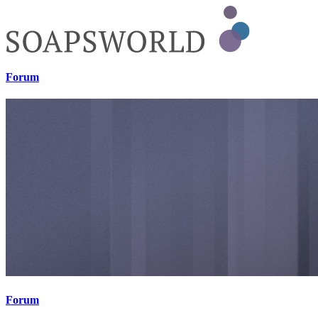
Forum
Forum