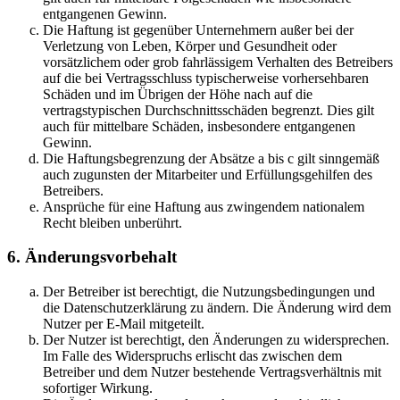
entgangenen Gewinn.
Die Haftung ist gegenüber Unternehmern außer bei der
Verletzung von Leben, Körper und Gesundheit oder
vorsätzlichem oder grob fahrlässigem Verhalten des Betreibers
auf die bei Vertragsschluss typischerweise vorhersehbaren
Schäden und im Übrigen der Höhe nach auf die
vertragstypischen Durchschnittsschäden begrenzt. Dies gilt
auch für mittelbare Schäden, insbesondere entgangenen
Gewinn.
Die Haftungsbegrenzung der Absätze a bis c gilt sinngemäß
auch zugunsten der Mitarbeiter und Erfüllungsgehilfen des
Betreibers.
Ansprüche für eine Haftung aus zwingendem nationalem
Recht bleiben unberührt.
6. Änderungsvorbehalt
Der Betreiber ist berechtigt, die Nutzungsbedingungen und
die Datenschutzerklärung zu ändern. Die Änderung wird dem
Nutzer per E-Mail mitgeteilt.
Der Nutzer ist berechtigt, den Änderungen zu widersprechen.
Im Falle des Widerspruchs erlischt das zwischen dem
Betreiber und dem Nutzer bestehende Vertragsverhältnis mit
sofortiger Wirkung.