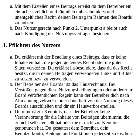
Mit dem Erstellen eines Beitrags erteilst du dem Betreiber ein
einfaches, zeitlich und räumlich unbeschränktes und
unentgeltliches Recht, deinen Beitrag im Rahmen des Boards
zu nutzen.
Das Nutzungsrecht nach Punkt 2, Unterpunkt a bleibt auch
nach Kündigung des Nutzungsvertrages bestehen.
3. Pflichten des Nutzers
Du erklärst mit der Erstellung eines Beitrags, dass er keine
Inhalte enthält, die gegen geltendes Recht oder die guten
Sitten verstoßen. Du erklärst insbesondere, dass du das Recht
besitzt, die in deinen Beiträgen verwendeten Links und Bilder
zu setzen bzw. zu verwenden.
Der Betreiber des Boards übt das Hausrecht aus. Bei
Verstößen gegen diese Nutzungsbedingungen oder anderer im
Board veröffentlichten Regeln kann der Betreiber dich nach
Abmahnung zeitweise oder dauerhaft von der Nutzung dieses
Boards ausschließen und dir ein Hausverbot erteilen.
Du nimmst zur Kenntnis, dass der Betreiber keine
Verantwortung für die Inhalte von Beiträgen übernimmt, die
er nicht selbst erstellt hat oder die er nicht zur Kenntnis
genommen hat. Du gestattest dem Betreiber, dein
Benutzerkonto, Beiträge und Funktionen jederzeit zu löschen