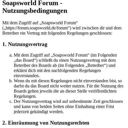
Soapsworld Forum -
Nutzungsbedingungen
Mit dem Zugriff auf „Soapsworld Forum“
(„https://forum.soapsworld.de/forum“) wird zwischen dir und dem
Betreiber ein Vertrag mit folgenden Regelungen geschlossen:
1. Nutzungsvertrag
Mit dem Zugriff auf „Soapsworld Forum“ (im Folgenden
„das Board“) schließt du einen Nutzungsvertrag mit dem
Betreiber des Boards ab (im Folgenden „Betreiber“) und
erklärst dich mit den nachfolgenden Regelungen
einverstanden.
Wenn du mit diesen Regelungen nicht einverstanden bist, so
darfst du das Board nicht weiter nutzen. Für die Nutzung des
Boards gelten jeweils die an dieser Stelle veröffentlichten
Regelungen.
Der Nutzungsvertrag wird auf unbestimmte Zeit geschlossen
und kann von beiden Seiten ohne Einhaltung einer Frist
jederzeit gekündigt werden.
2. Einräumung von Nutzungsrechten