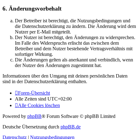
6. Änderungsvorbehalt
Der Betreiber ist berechtigt, die Nutzungsbedingungen und
die Datenschutzerklärung zu ändern. Die Änderung wird dem
Nutzer per E-Mail mitgeteilt.
Der Nutzer ist berechtigt, den Änderungen zu widersprechen.
Im Falle des Widerspruchs erlischt das zwischen dem
Betreiber und dem Nutzer bestehende Vertragsverhältnis mit
sofortiger Wirkung.
Die Änderungen gelten als anerkannt und verbindlich, wenn
der Nutzer den Änderungen zugestimmt hat.
Informationen über den Umgang mit deinen persönlichen Daten
sind in der Datenschutzerklärung enthalten.
Foren-Übersicht
Alle Zeiten sind
UTC+02:00
Alle Cookies löschen
Powered by
phpBB
® Forum Software © phpBB Limited
Deutsche Übersetzung durch
phpBB.de
Datenschutz
|
Nutzungsbedingungen