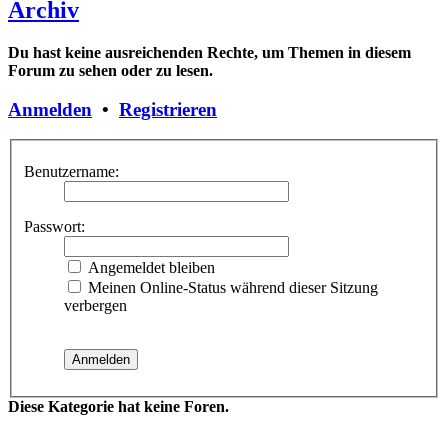
Archiv
Du hast keine ausreichenden Rechte, um Themen in diesem
Forum zu sehen oder zu lesen.
Anmelden
•
Registrieren
Benutzername:
Passwort:
Angemeldet bleiben
Meinen Online-Status während dieser Sitzung
verbergen
Diese Kategorie hat keine Foren.