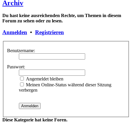
Archiv
Du hast keine ausreichenden Rechte, um Themen in diesem
Forum zu sehen oder zu lesen.
Anmelden
•
Registrieren
Benutzername:
Passwort:
Angemeldet bleiben
Meinen Online-Status während dieser Sitzung
verbergen
Diese Kategorie hat keine Foren.