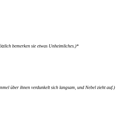
ötzlich bemerken sie etwas Unheimliches.)*
el über ihnen verdunkelt sich langsam, und Nebel zieht auf.)