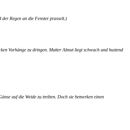
 der Regen an die Fenster prasselt.)
dicken Vorhänge zu dringen. Mutter Almut liegt schwach und hustend
 Gänse auf die Weide zu treiben. Doch sie bemerken einen