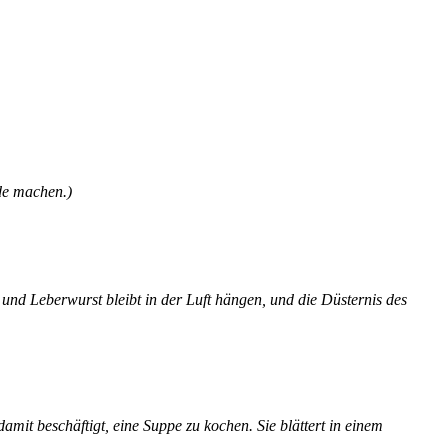
de machen.)
und Leberwurst bleibt in der Luft hängen, und die Düsternis des
mit beschäftigt, eine Suppe zu kochen. Sie blättert in einem